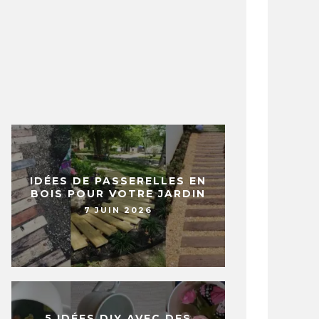
IDÉES DE PASSERELLES EN
BOIS POUR VOTRE JARDIN
7 JUIN 2026
5 IDÉES DIY AVEC DES