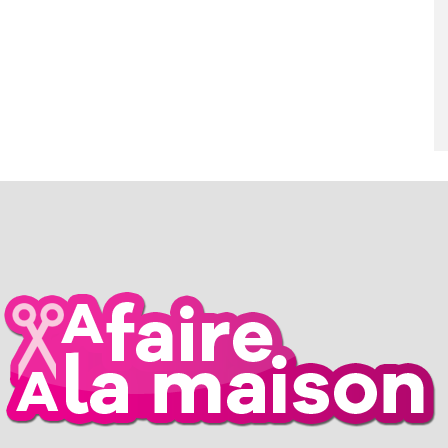
RIL 2026
26 MARS 2026