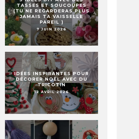
TASSES ET SOUCOUPES
(TU NE REGARDERAS PLUS
JAMAIS TA VAISSELLE
PAREIL )
7 JUIN 2026
IDÉES INSPIRANTES POUR
DÉCORER NOËL AVEC DU
TRICOTIN
12 AVRIL 2026