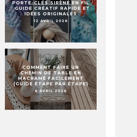
PORTE-CLÉS SIRÈNE EN FIL
: GUIDE CRÉATIF RAPIDE ET
IDÉES ORIGINALES
12 AVRIL 2026
COMMENT FAIRE UN
CHEMIN DE TABLE EN
MACRAMÉ FACILEMENT
(GUIDE ÉTAPE PAR ÉTAPE)
6 AVRIL 2026