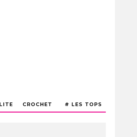
LITE
CROCHET
# LES TOPS