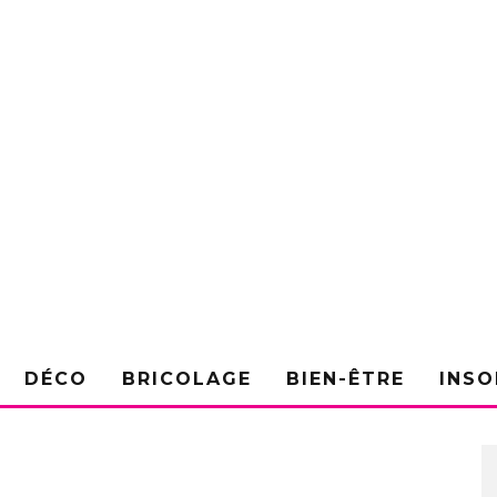
DÉCO
BRICOLAGE
BIEN-ÊTRE
INSO