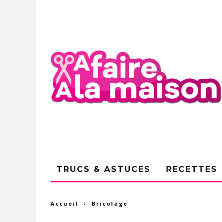
TRUCS & ASTUCES
RECETTES
Accueil
Bricolage