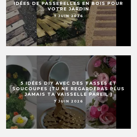
IDÉES DE PASSERELLES EN BOIS POUR
VOTRE JARDIN
7 JUIN 2026
5 IDÉES DIY AVEC DES TASSES ET
SOUCOUPES (TU NE REGARDERAS PLUS
JAMAIS TA VAISSELLE PAREIL )
7 JUIN 2026