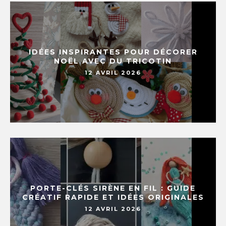
IDÉES INSPIRANTES POUR DÉCORER
NOËL AVEC DU TRICOTIN
12 AVRIL 2026
PORTE-CLÉS SIRÈNE EN FIL : GUIDE
CRÉATIF RAPIDE ET IDÉES ORIGINALES
12 AVRIL 2026