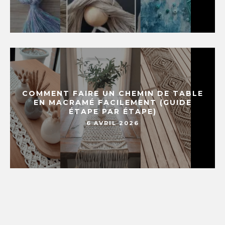
COMMENT FAIRE UN CHEMIN DE TABLE
EN MACRAMÉ FACILEMENT (GUIDE
ÉTAPE PAR ÉTAPE)
6 AVRIL 2026