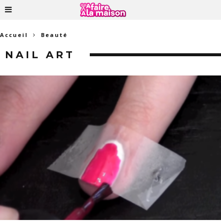
Accueil
Beauté
NAIL ART