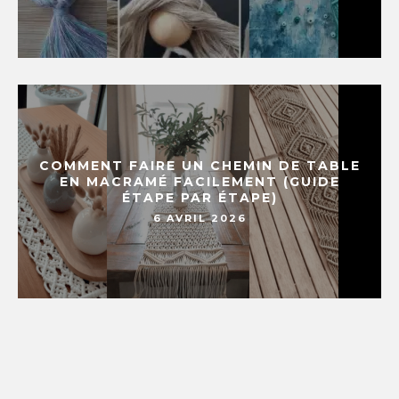
COMMENT FAIRE UN CHEMIN DE TABLE
EN MACRAMÉ FACILEMENT (GUIDE
ÉTAPE PAR ÉTAPE)
6 AVRIL 2026