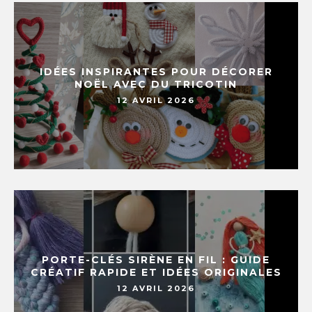
IDÉES INSPIRANTES POUR DÉCORER
NOËL AVEC DU TRICOTIN
12 AVRIL 2026
PORTE-CLÉS SIRÈNE EN FIL : GUIDE
CRÉATIF RAPIDE ET IDÉES ORIGINALES
12 AVRIL 2026