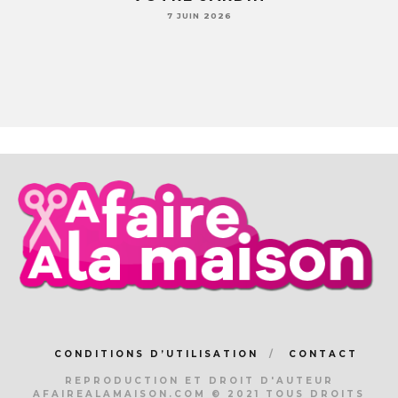
JAMAIS TA VAISSELLE PAREIL 
7 JUIN 2026
CONDITIONS D’UTILISATION
CONTACT
REPRODUCTION ET DROIT D'AUTEUR
AFAIREALAMAISON.COM © 2021 TOUS DROITS