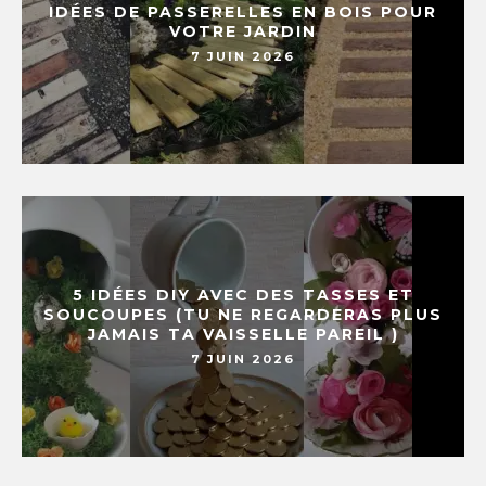
IDÉES DE PASSERELLES EN BOIS POUR
VOTRE JARDIN
7 JUIN 2026
5 IDÉES DIY AVEC DES TASSES ET
SOUCOUPES (TU NE REGARDERAS PLUS
JAMAIS TA VAISSELLE PAREIL )
7 JUIN 2026