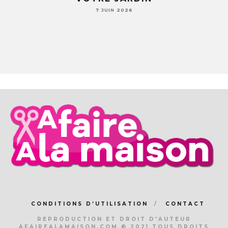
7 JUIN 2026
CONDITIONS D’UTILISATION
CONTACT
REPRODUCTION ET DROIT D'AUTEUR
AFAIREALAMAISON.COM © 2021 TOUS DROITS