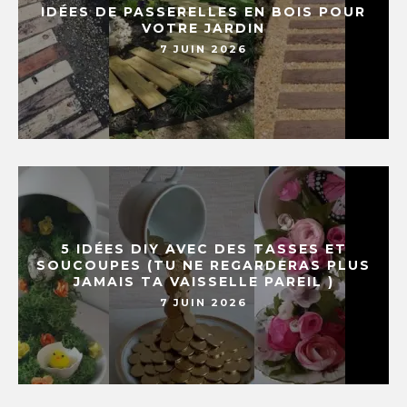
IDÉES DE PASSERELLES EN BOIS POUR
VOTRE JARDIN
7 JUIN 2026
5 IDÉES DIY AVEC DES TASSES ET
SOUCOUPES (TU NE REGARDERAS PLUS
JAMAIS TA VAISSELLE PAREIL )
7 JUIN 2026