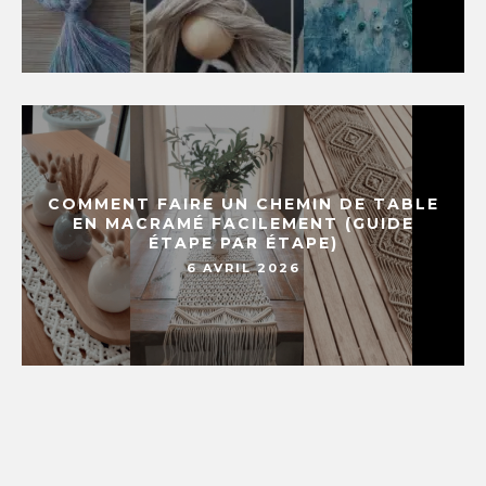
COMMENT FAIRE UN CHEMIN DE TABLE
EN MACRAMÉ FACILEMENT (GUIDE
ÉTAPE PAR ÉTAPE)
6 AVRIL 2026