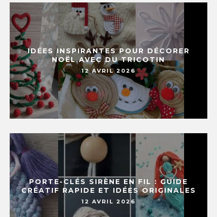
IDÉES INSPIRANTES POUR DÉCORER
NOËL AVEC DU TRICOTIN
12 AVRIL 2026
PORTE-CLÉS SIRÈNE EN FIL : GUIDE
CRÉATIF RAPIDE ET IDÉES ORIGINALES
12 AVRIL 2026