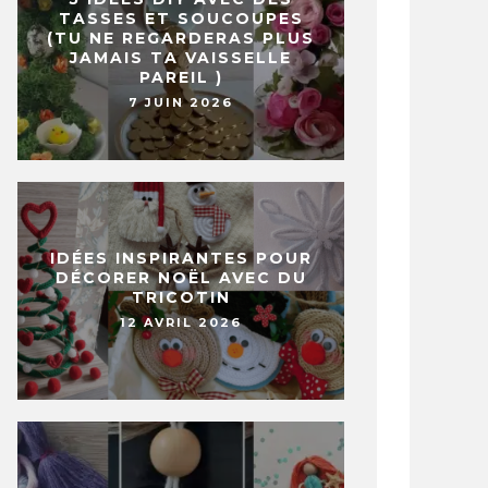
TASSES ET SOUCOUPES
(TU NE REGARDERAS PLUS
JAMAIS TA VAISSELLE
PAREIL )
7 JUIN 2026
IDÉES INSPIRANTES POUR
DÉCORER NOËL AVEC DU
TRICOTIN
12 AVRIL 2026