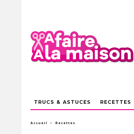
TRUCS & ASTUCES
RECETTES
Accueil
Recettes