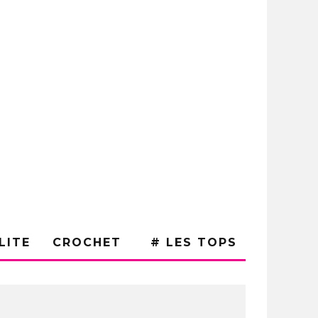
LITE
CROCHET
# LES TOPS