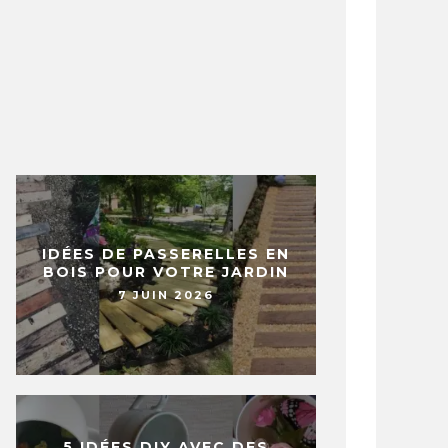
IDÉES DE PASSERELLES EN
BOIS POUR VOTRE JARDIN
7 JUIN 2026
5 IDÉES DIY AVEC DES