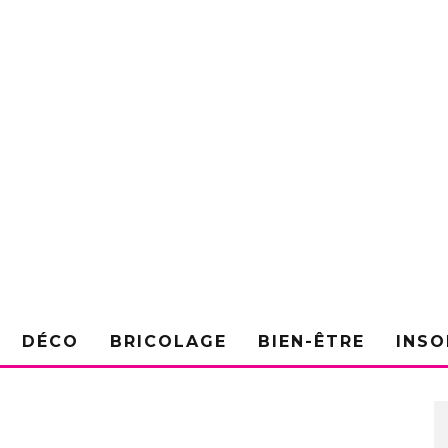
DÉCO
BRICOLAGE
BIEN-ÊTRE
INSO