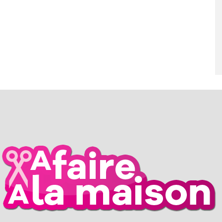
RIL 2026
26 MARS 2026