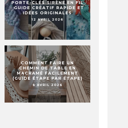
PORTE-CLÉS SIRÈNE EN FIL
: GUIDE CRÉATIF RAPIDE ET
IDÉES ORIGINALES
12 AVRIL 2026
COMMENT FAIRE UN
CHEMIN DE TABLE EN
MACRAMÉ FACILEMENT
(GUIDE ÉTAPE PAR ÉTAPE)
6 AVRIL 2026