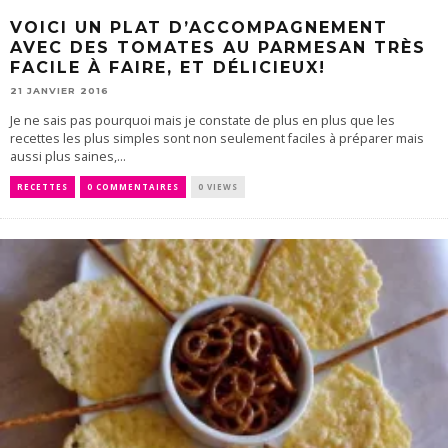
VOICI UN PLAT D’ACCOMPAGNEMENT
AVEC DES TOMATES AU PARMESAN TRÈS
FACILE À FAIRE, ET DÉLICIEUX!
21 JANVIER 2016
Je ne sais pas pourquoi mais je constate de plus en plus que les
recettes les plus simples sont non seulement faciles à préparer mais
aussi plus saines,...
RECETTES
0 COMMENTAIRES
0 VIEWS