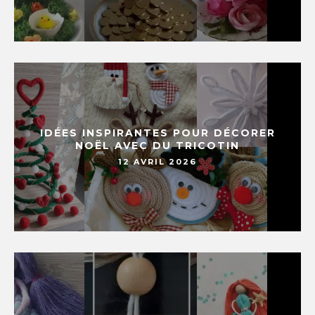
IDÉES INSPIRANTES POUR DÉCORER
NOËL AVEC DU TRICOTIN
12 AVRIL 2026