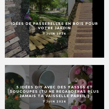
IDÉES DE PASSERELLES EN BOIS POUR
VOTRE JARDIN
7 JUIN 2026
5 IDÉES DIY AVEC DES TASSES ET
SOUCOUPES (TU NE REGARDERAS PLUS
JAMAIS TA VAISSELLE PAREIL )
7 JUIN 2026