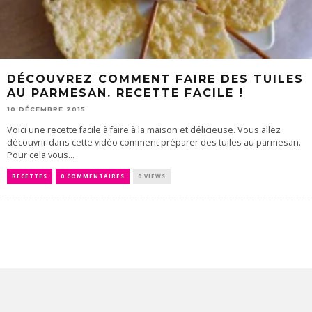
DÉCOUVREZ COMMENT FAIRE DES TUILES
AU PARMESAN. RECETTE FACILE !
10 DÉCEMBRE 2015
Voici une recette facile à faire à la maison et délicieuse. Vous allez
découvrir dans cette vidéo comment préparer des tuiles au parmesan.
Pour cela vous...
RECETTES
0 COMMENTAIRES
0 VIEWS