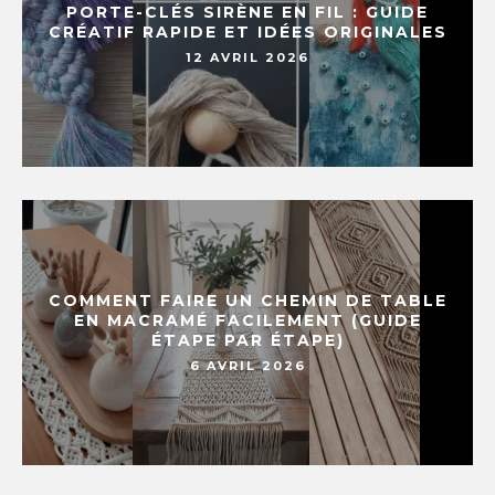
PORTE-CLÉS SIRÈNE EN FIL : GUIDE
CRÉATIF RAPIDE ET IDÉES ORIGINALES
12 AVRIL 2026
COMMENT FAIRE UN CHEMIN DE TABLE
EN MACRAMÉ FACILEMENT (GUIDE
ÉTAPE PAR ÉTAPE)
6 AVRIL 2026