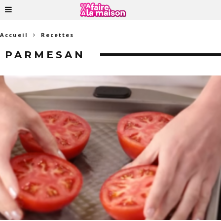
Accueil
Recettes
PARMESAN