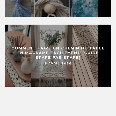
COMMENT FAIRE UN CHEMIN DE TABLE
EN MACRAMÉ FACILEMENT (GUIDE
ÉTAPE PAR ÉTAPE)
6 AVRIL 2026