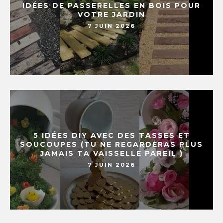
IDÉES DE PASSERELLES EN BOIS POUR
VOTRE JARDIN
7 JUIN 2026
5 IDÉES DIY AVEC DES TASSES ET
SOUCOUPES (TU NE REGARDERAS PLUS
JAMAIS TA VAISSELLE PAREIL )
7 JUIN 2026