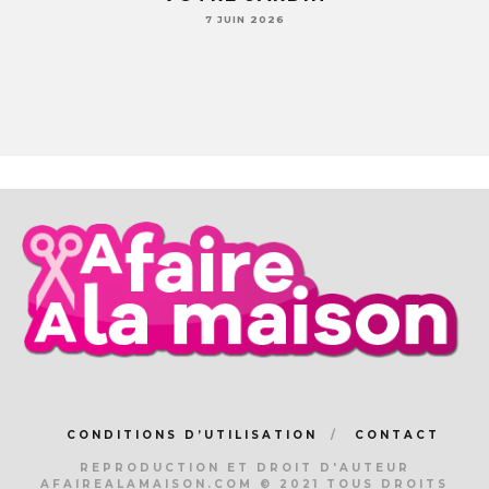
7 JUIN 2026
CONDITIONS D’UTILISATION
CONTACT
REPRODUCTION ET DROIT D'AUTEUR
AFAIREALAMAISON.COM © 2021 TOUS DROITS