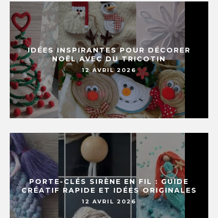
IDÉES INSPIRANTES POUR DÉCORER
NOËL AVEC DU TRICOTIN
12 AVRIL 2026
PORTE-CLÉS SIRÈNE EN FIL : GUIDE
CRÉATIF RAPIDE ET IDÉES ORIGINALES
12 AVRIL 2026