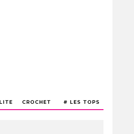
LITE
CROCHET
# LES TOPS