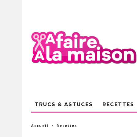
TRUCS & ASTUCES
RECETTES
Accueil
Recettes