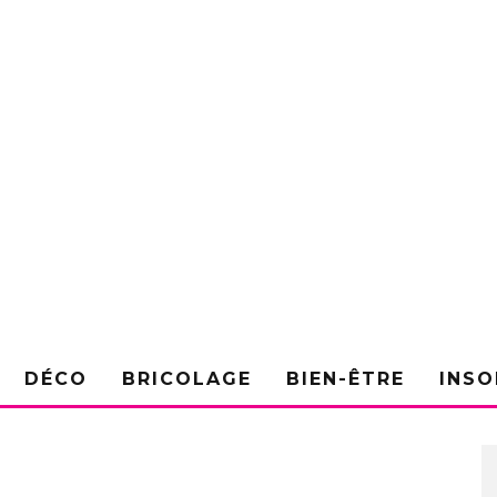
DÉCO
BRICOLAGE
BIEN-ÊTRE
INSO