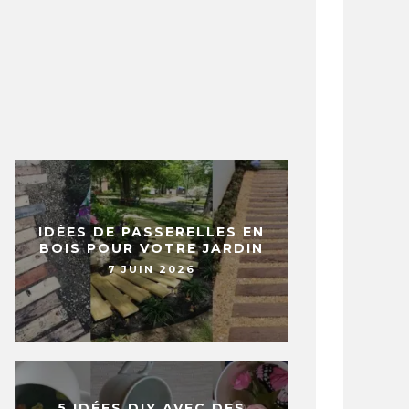
IDÉES DE PASSERELLES EN
BOIS POUR VOTRE JARDIN
7 JUIN 2026
5 IDÉES DIY AVEC DES