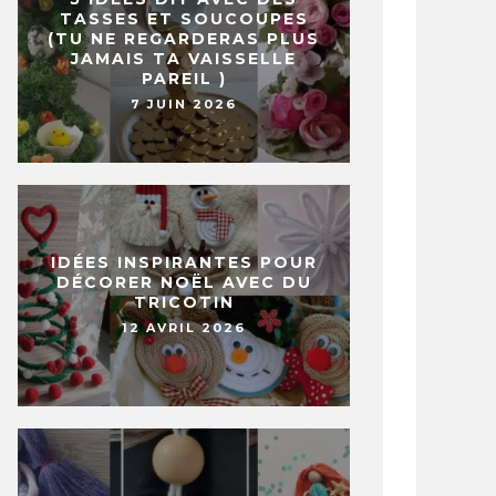
TASSES ET SOUCOUPES
(TU NE REGARDERAS PLUS
JAMAIS TA VAISSELLE
PAREIL )
7 JUIN 2026
IDÉES INSPIRANTES POUR
DÉCORER NOËL AVEC DU
TRICOTIN
12 AVRIL 2026