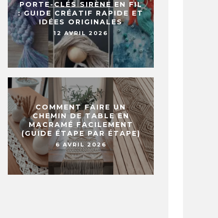
PORTE-CLÉS SIRÈNE EN FIL
: GUIDE CRÉATIF RAPIDE ET
IDÉES ORIGINALES
12 AVRIL 2026
COMMENT FAIRE UN
CHEMIN DE TABLE EN
MACRAMÉ FACILEMENT
(GUIDE ÉTAPE PAR ÉTAPE)
6 AVRIL 2026