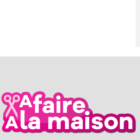
RIL 2026
26 MARS 2026