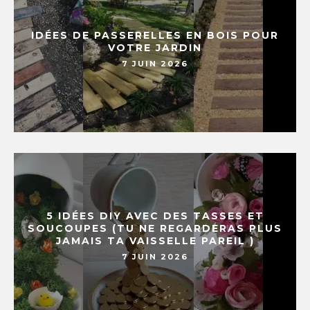
IDÉES DE PASSERELLES EN BOIS POUR
VOTRE JARDIN
7 JUIN 2026
5 IDÉES DIY AVEC DES TASSES ET
SOUCOUPES (TU NE REGARDERAS PLUS
JAMAIS TA VAISSELLE PAREIL )
7 JUIN 2026