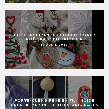
IDÉES INSPIRANTES POUR DÉCORER
NOËL AVEC DU TRICOTIN
12 AVRIL 2026
PORTE-CLÉS SIRÈNE EN FIL : GUIDE
CRÉATIF RAPIDE ET IDÉES ORIGINALES