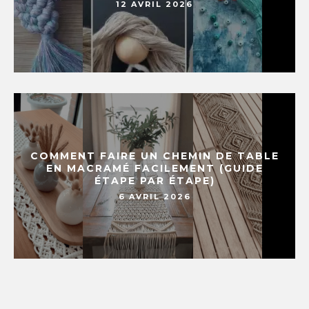
12 AVRIL 2026
COMMENT FAIRE UN CHEMIN DE TABLE
EN MACRAMÉ FACILEMENT (GUIDE
ÉTAPE PAR ÉTAPE)
6 AVRIL 2026