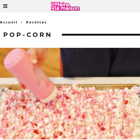
Accueil
Recettes
POP-CORN