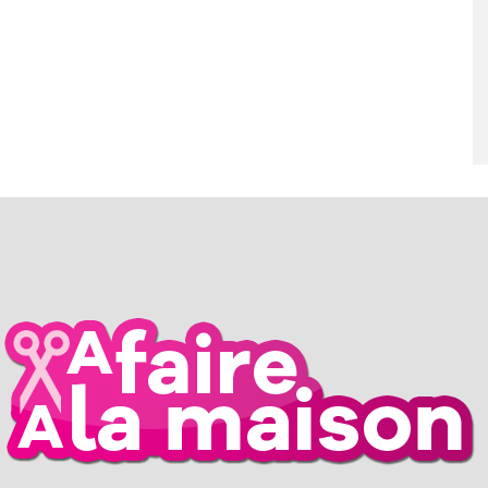
RIL 2026
26 MARS 2026