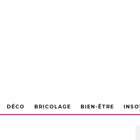
DÉCO
BRICOLAGE
BIEN-ÊTRE
INSO