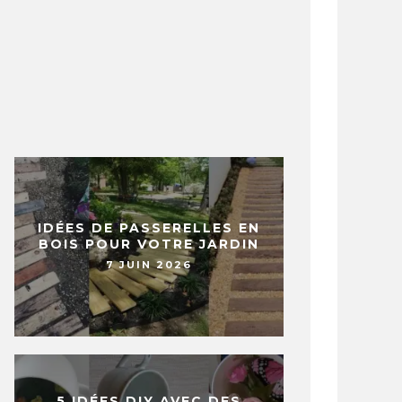
IDÉES DE PASSERELLES EN
BOIS POUR VOTRE JARDIN
7 JUIN 2026
5 IDÉES DIY AVEC DES