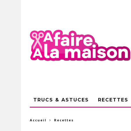
TRUCS & ASTUCES
RECETTES
Accueil
Recettes