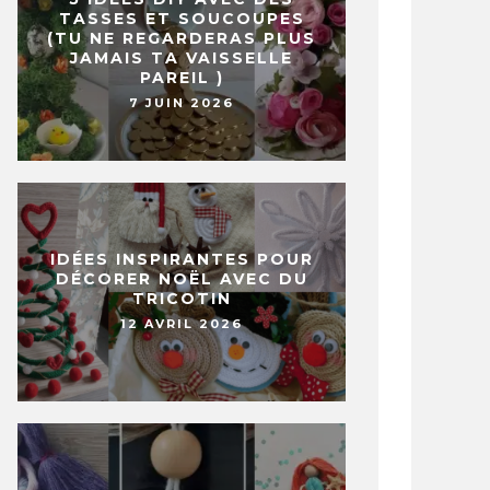
TASSES ET SOUCOUPES
(TU NE REGARDERAS PLUS
JAMAIS TA VAISSELLE
PAREIL )
7 JUIN 2026
IDÉES INSPIRANTES POUR
DÉCORER NOËL AVEC DU
TRICOTIN
12 AVRIL 2026