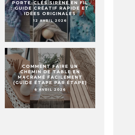
PORTE-CLÉS SIRÈNE EN FIL
: GUIDE CRÉATIF RAPIDE ET
IDÉES ORIGINALES
12 AVRIL 2026
COMMENT FAIRE UN
CHEMIN DE TABLE EN
MACRAMÉ FACILEMENT
(GUIDE ÉTAPE PAR ÉTAPE)
6 AVRIL 2026