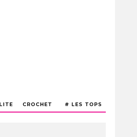
LITE
CROCHET
# LES TOPS