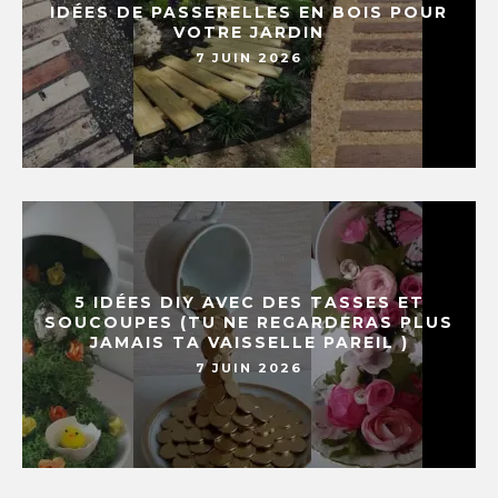
IDÉES DE PASSERELLES EN BOIS POUR
VOTRE JARDIN
7 JUIN 2026
5 IDÉES DIY AVEC DES TASSES ET
SOUCOUPES (TU NE REGARDERAS PLUS
JAMAIS TA VAISSELLE PAREIL )
7 JUIN 2026