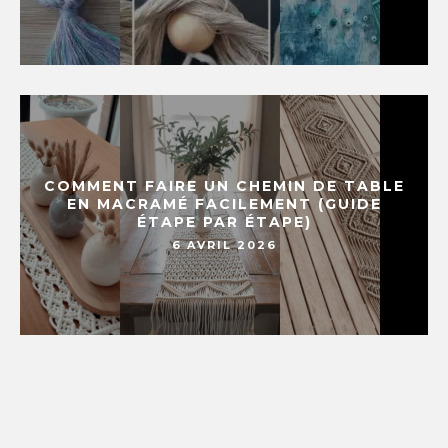
COMMENT FAIRE UN CHEMIN DE TABLE
EN MACRAMÉ FACILEMENT (GUIDE
ÉTAPE PAR ÉTAPE)
6 AVRIL 2026