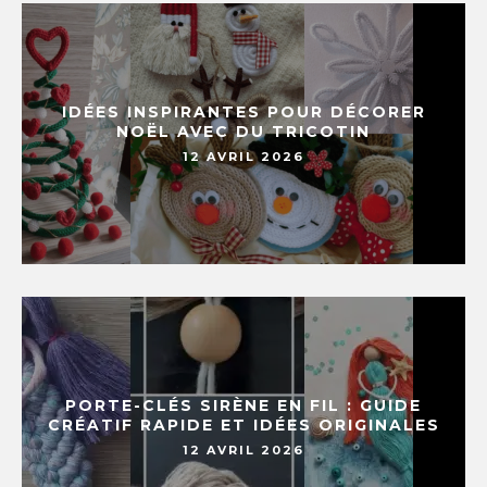
IDÉES INSPIRANTES POUR DÉCORER
NOËL AVEC DU TRICOTIN
12 AVRIL 2026
PORTE-CLÉS SIRÈNE EN FIL : GUIDE
CRÉATIF RAPIDE ET IDÉES ORIGINALES
12 AVRIL 2026