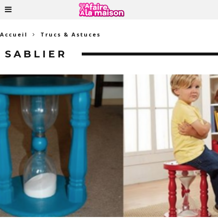
Accueil
Trucs & Astuces
SABLIER