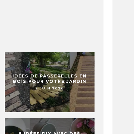
IDÉES DE PASSERELLES EN
BOIS POUR VOTRE JARDIN
7 JUIN 2026
5 IDÉES DIY AVEC DES