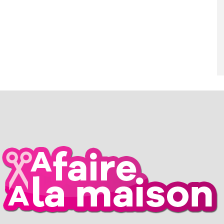
RIL 2026
26 MARS 2026