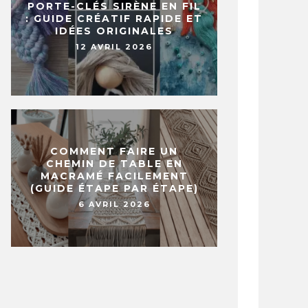
PORTE-CLÉS SIRÈNE EN FIL
: GUIDE CRÉATIF RAPIDE ET
IDÉES ORIGINALES
12 AVRIL 2026
COMMENT FAIRE UN
CHEMIN DE TABLE EN
MACRAMÉ FACILEMENT
(GUIDE ÉTAPE PAR ÉTAPE)
6 AVRIL 2026