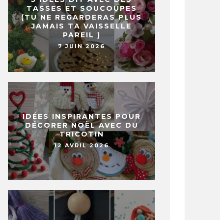
TASSES ET SOUCOUPES
(TU NE REGARDERAS PLUS
JAMAIS TA VAISSELLE
PAREIL )
7 JUIN 2026
IDÉES INSPIRANTES POUR
DÉCORER NOËL AVEC DU
TRICOTIN
12 AVRIL 2026