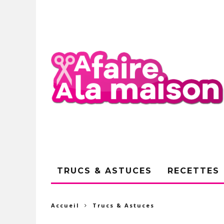
TRUCS & ASTUCES
RECETTES
Accueil
Trucs & Astuces