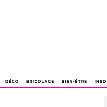
DÉCO
BRICOLAGE
BIEN-ÊTRE
INSO