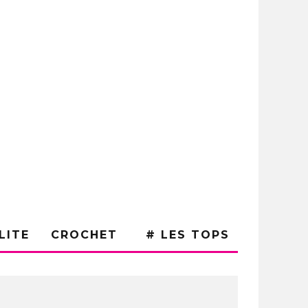
LITE
CROCHET
# LES TOPS