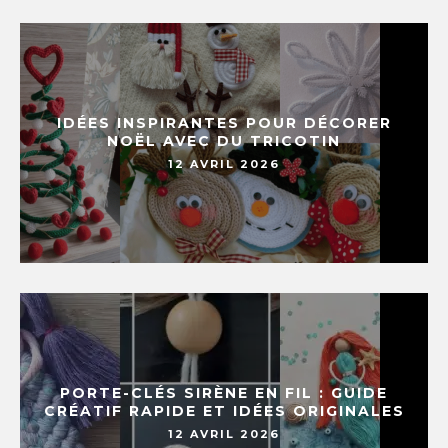
IDÉES INSPIRANTES POUR DÉCORER
NOËL AVEC DU TRICOTIN
12 AVRIL 2026
PORTE-CLÉS SIRÈNE EN FIL : GUIDE
CRÉATIF RAPIDE ET IDÉES ORIGINALES
12 AVRIL 2026