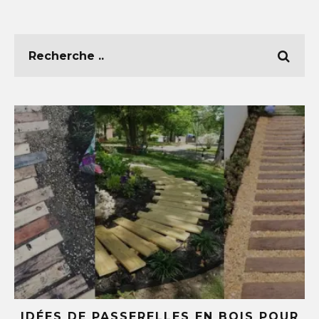
E
IDÉES DE PASSERELLES EN BOIS POUR