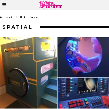
Accueil
Bricolage
SPATIAL