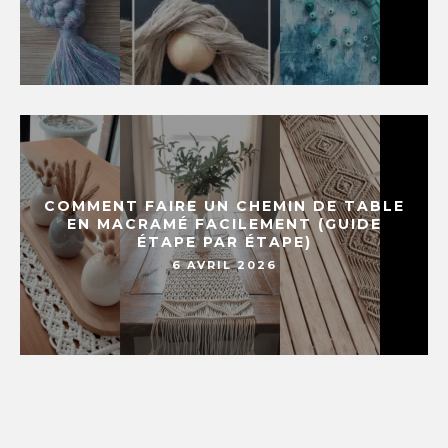
COMMENT FAIRE UN CHEMIN DE TABLE
EN MACRAMÉ FACILEMENT (GUIDE
ÉTAPE PAR ÉTAPE)
6 AVRIL 2026