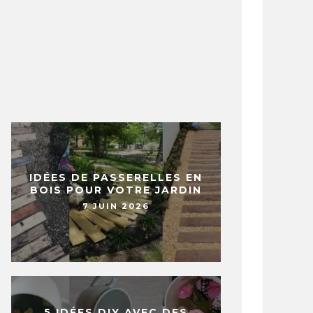
IDÉES DE PASSERELLES EN
BOIS POUR VOTRE JARDIN
7 JUIN 2026
5 IDÉES DIY AVEC DES