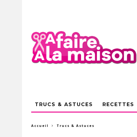
TRUCS & ASTUCES
RECETTES
Accueil
Trucs & Astuces