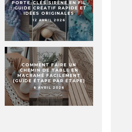
PORTE-CLÉS SIRÈNE EN FIL
: GUIDE CRÉATIF RAPIDE ET
IDÉES ORIGINALES
12 AVRIL 2026
COMMENT FAIRE UN
CHEMIN DE TABLE EN
MACRAMÉ FACILEMENT
(GUIDE ÉTAPE PAR ÉTAPE)
6 AVRIL 2026