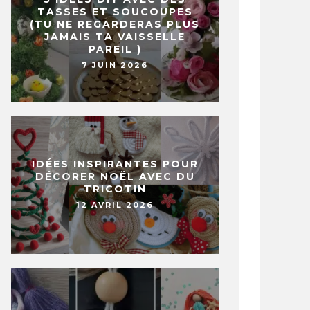
TASSES ET SOUCOUPES
(TU NE REGARDERAS PLUS
JAMAIS TA VAISSELLE
PAREIL )
7 JUIN 2026
IDÉES INSPIRANTES POUR
DÉCORER NOËL AVEC DU
TRICOTIN
12 AVRIL 2026