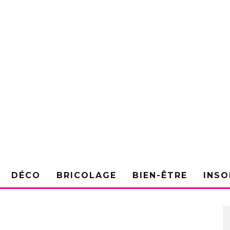
DÉCO
BRICOLAGE
BIEN-ÊTRE
INSO