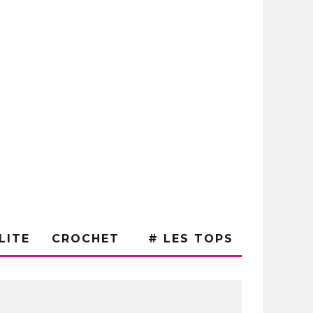
LITE
CROCHET
# LES TOPS