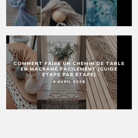
COMMENT FAIRE UN CHEMIN DE TABLE
EN MACRAMÉ FACILEMENT (GUIDE
ÉTAPE PAR ÉTAPE)
6 AVRIL 2026