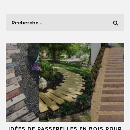
E
IDÉES DE PASSERELLES EN BOIS POUR