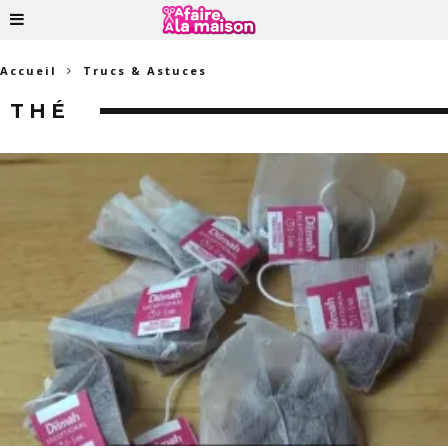
Accueil
Trucs & Astuces
THÉ