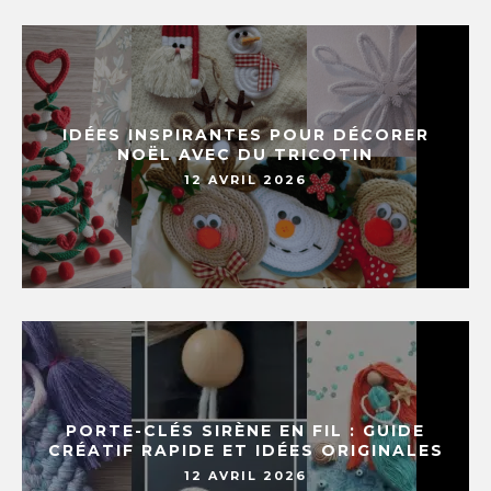
IDÉES INSPIRANTES POUR DÉCORER
NOËL AVEC DU TRICOTIN
12 AVRIL 2026
PORTE-CLÉS SIRÈNE EN FIL : GUIDE
CRÉATIF RAPIDE ET IDÉES ORIGINALES
12 AVRIL 2026