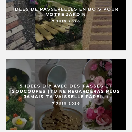
IDÉES DE PASSERELLES EN BOIS POUR
VOTRE JARDIN
7 JUIN 2026
5 IDÉES DIY AVEC DES TASSES ET
SOUCOUPES (TU NE REGARDERAS PLUS
JAMAIS TA VAISSELLE PAREIL )
7 JUIN 2026