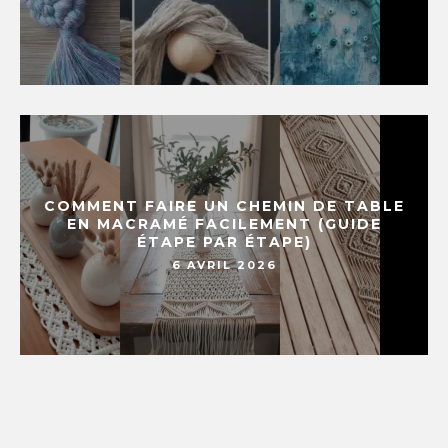
COMMENT FAIRE UN CHEMIN DE TABLE
EN MACRAMÉ FACILEMENT (GUIDE
ÉTAPE PAR ÉTAPE)
6 AVRIL 2026