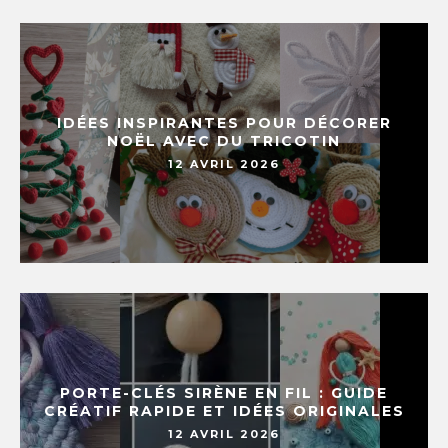
IDÉES INSPIRANTES POUR DÉCORER
NOËL AVEC DU TRICOTIN
12 AVRIL 2026
PORTE-CLÉS SIRÈNE EN FIL : GUIDE
CRÉATIF RAPIDE ET IDÉES ORIGINALES
12 AVRIL 2026