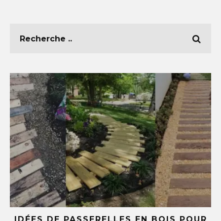
E
IDÉES DE PASSERELLES EN BOIS POUR