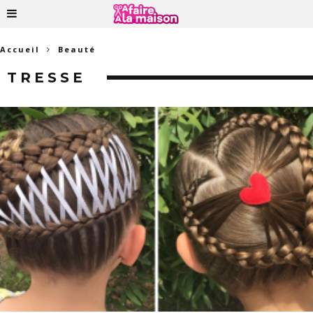
Accueil
Beauté
TRESSE