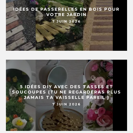
IDÉES DE PASSERELLES EN BOIS POUR
VOTRE JARDIN
7 JUIN 2026
5 IDÉES DIY AVEC DES TASSES ET
SOUCOUPES (TU NE REGARDERAS PLUS
JAMAIS TA VAISSELLE PAREIL )
7 JUIN 2026