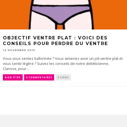
OBJECTIF VENTRE PLAT : VOICI DES
CONSEILS POUR PERDRE DU VENTRE
12 NOVEMBRE 2015
Vous vous sentez ballonnée ? Vous aimeriez avoir un joli ventre plat et
vous sentir légère ? Suivez les conseils de notre diététicienne,
Clarisse, pour...
BIEN-ÊTRE
0 COMMENTAIRES
0 VIEWS