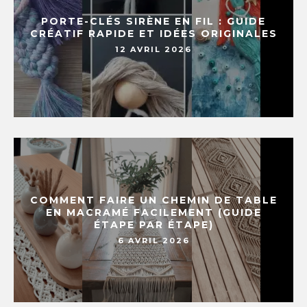
PORTE-CLÉS SIRÈNE EN FIL : GUIDE
CRÉATIF RAPIDE ET IDÉES ORIGINALES
12 AVRIL 2026
COMMENT FAIRE UN CHEMIN DE TABLE
EN MACRAMÉ FACILEMENT (GUIDE
ÉTAPE PAR ÉTAPE)
6 AVRIL 2026