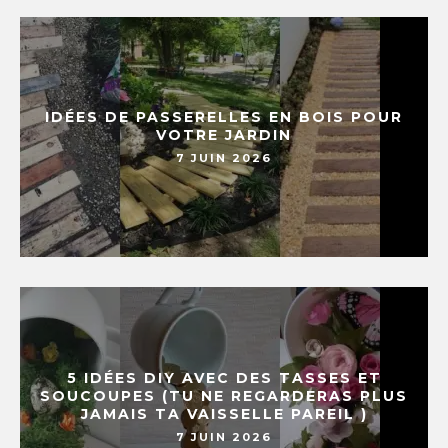
IDÉES DE PASSERELLES EN BOIS POUR
VOTRE JARDIN
7 JUIN 2026
5 IDÉES DIY AVEC DES TASSES ET
SOUCOUPES (TU NE REGARDERAS PLUS
JAMAIS TA VAISSELLE PAREIL )
7 JUIN 2026