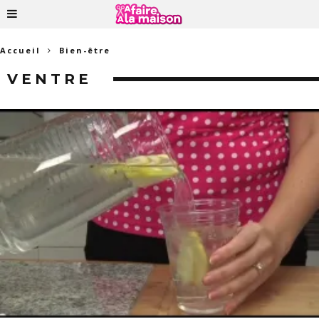
Accueil
Bien-être
VENTRE