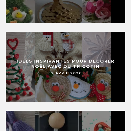
IDÉES INSPIRANTES POUR DÉCORER
NOËL AVEC DU TRICOTIN
12 AVRIL 2026