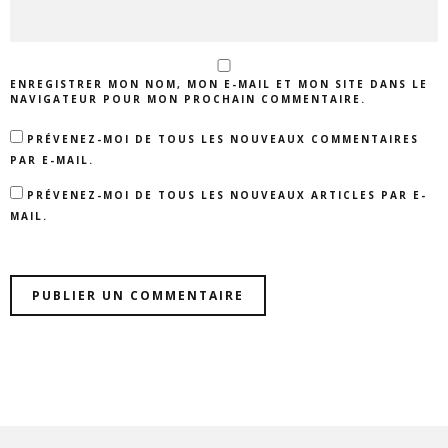
ENREGISTRER MON NOM, MON E-MAIL ET MON SITE DANS LE
NAVIGATEUR POUR MON PROCHAIN COMMENTAIRE.
PRÉVENEZ-MOI DE TOUS LES NOUVEAUX COMMENTAIRES
PAR E-MAIL.
PRÉVENEZ-MOI DE TOUS LES NOUVEAUX ARTICLES PAR E-
MAIL.