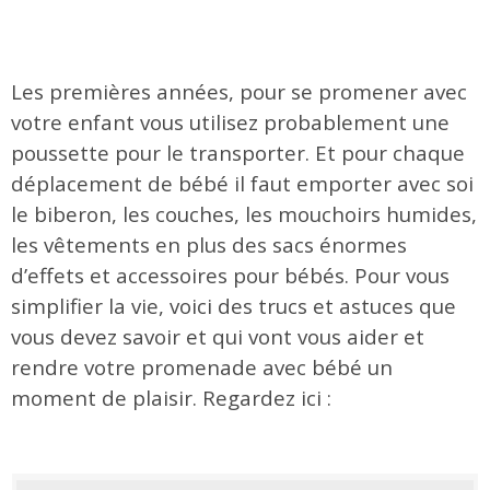
Les premières années, pour se promener avec
votre enfant vous utilisez probablement une
poussette pour le transporter. Et pour chaque
déplacement de bébé il faut emporter avec soi
le biberon, les couches, les mouchoirs humides,
les vêtements en plus des sacs énormes
d’effets et accessoires pour bébés. Pour vous
simplifier la vie, voici des trucs et astuces que
vous devez savoir et qui vont vous aider et
rendre votre promenade avec bébé un
moment de plaisir. Regardez ici :