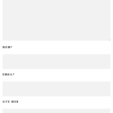
NOM
*
EMAIL
*
SITE WEB