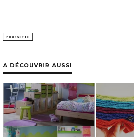
POUSSETTE
A DÉCOUVRIR AUSSI