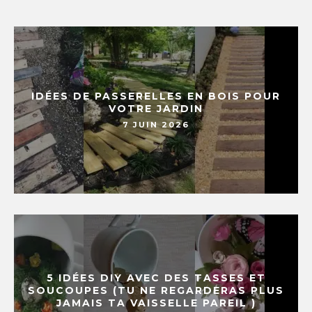
IDÉES DE PASSERELLES EN BOIS POUR
VOTRE JARDIN
7 JUIN 2026
5 IDÉES DIY AVEC DES TASSES ET
SOUCOUPES (TU NE REGARDERAS PLUS
JAMAIS TA VAISSELLE PAREIL )