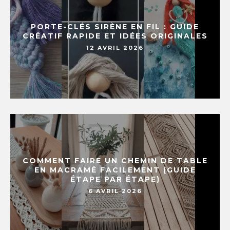
PORTE-CLÉS SIRÈNE EN FIL : GUIDE
CRÉATIF RAPIDE ET IDÉES ORIGINALES
12 AVRIL 2026
COMMENT FAIRE UN CHEMIN DE TABLE
EN MACRAMÉ FACILEMENT (GUIDE
ÉTAPE PAR ÉTAPE)
6 AVRIL 2026