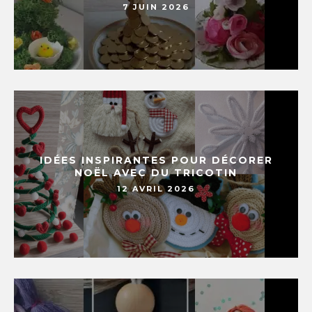
7 JUIN 2026
IDÉES INSPIRANTES POUR DÉCORER
NOËL AVEC DU TRICOTIN
12 AVRIL 2026