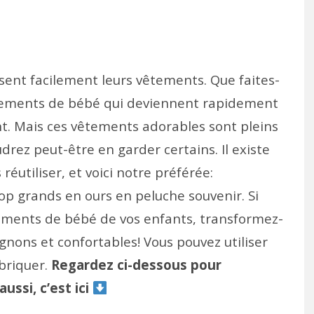
sent facilement leurs vêtements. Que faites-
êtements de bébé qui deviennent rapidement
nt. Mais ces vêtements adorables sont pleins
drez peut-être en garder certains. Il existe
éutiliser, et voici notre préférée:
p grands en ours en peluche souvenir. Si
tements de bébé de vos enfants, transformez-
gnons et confortables! Vous pouvez utiliser
abriquer.
Regardez ci-dessous pour
ussi, c’est ici