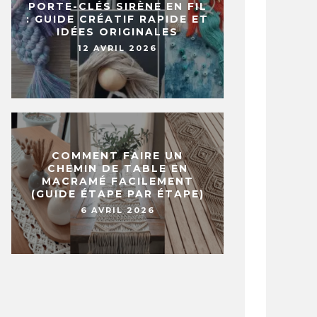
PORTE-CLÉS SIRÈNE EN FIL
: GUIDE CRÉATIF RAPIDE ET
IDÉES ORIGINALES
12 AVRIL 2026
COMMENT FAIRE UN
CHEMIN DE TABLE EN
MACRAMÉ FACILEMENT
(GUIDE ÉTAPE PAR ÉTAPE)
6 AVRIL 2026