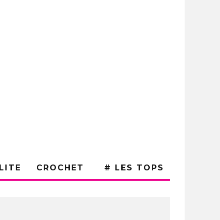
LITE
CROCHET
# LES TOPS