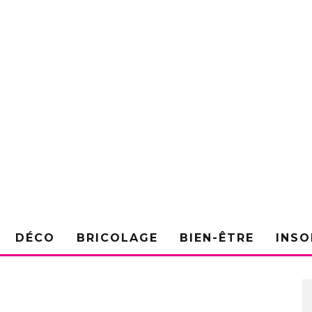
DÉCO
BRICOLAGE
BIEN-ÊTRE
INSO