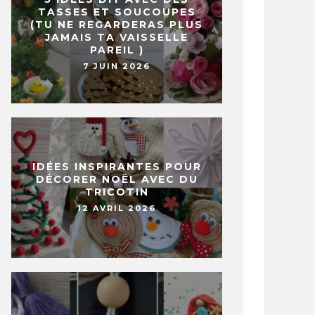
TASSES ET SOUCOUPES
(TU NE REGARDERAS PLUS
JAMAIS TA VAISSELLE
PAREIL )
7 JUIN 2026
IDÉES INSPIRANTES POUR
DÉCORER NOËL AVEC DU
TRICOTIN
12 AVRIL 2026