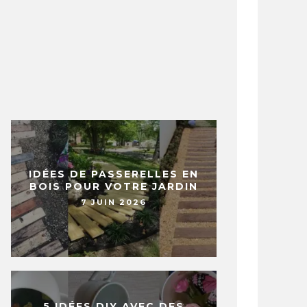
IDÉES DE PASSERELLES EN
BOIS POUR VOTRE JARDIN
7 JUIN 2026
5 IDÉES DIY AVEC DES