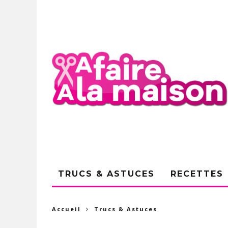
TRUCS & ASTUCES
RECETTES
Accueil
Trucs & Astuces