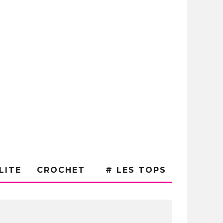
LITE
CROCHET
# LES TOPS