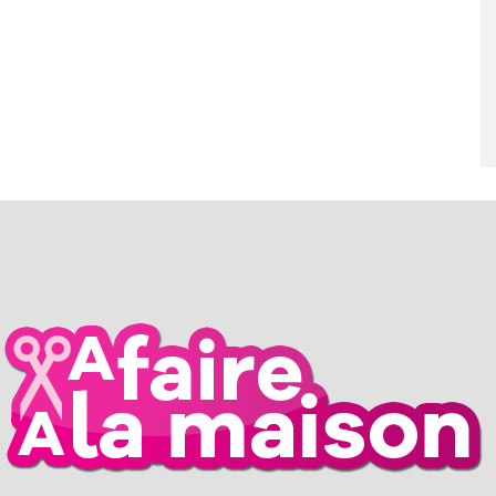
RIL 2026
26 MARS 2026