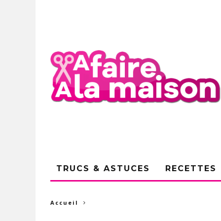
TRUCS & ASTUCES
RECETTES
Accueil