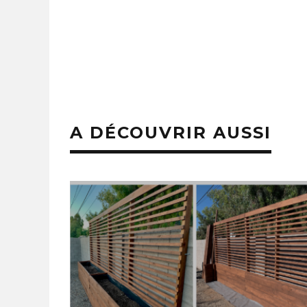
A DÉCOUVRIR AUSSI