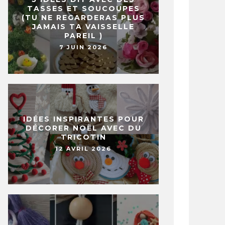
TASSES ET SOUCOUPES
(TU NE REGARDERAS PLUS
JAMAIS TA VAISSELLE
PAREIL )
7 JUIN 2026
IDÉES INSPIRANTES POUR
DÉCORER NOËL AVEC DU
TRICOTIN
12 AVRIL 2026