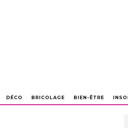
DÉCO
BRICOLAGE
BIEN-ÊTRE
INSO