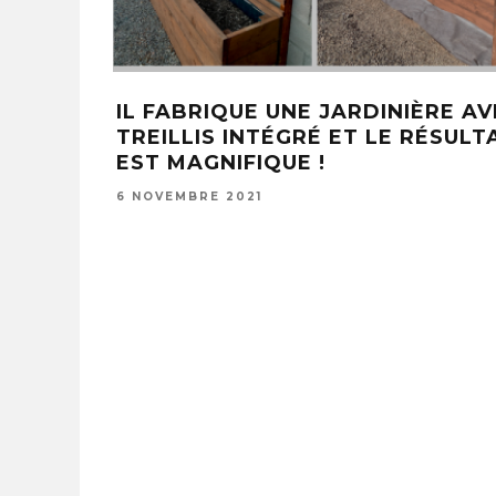
IL FABRIQUE UNE JARDINIÈRE A
TREILLIS INTÉGRÉ ET LE RÉSULT
EST MAGNIFIQUE !
6 NOVEMBRE 2021