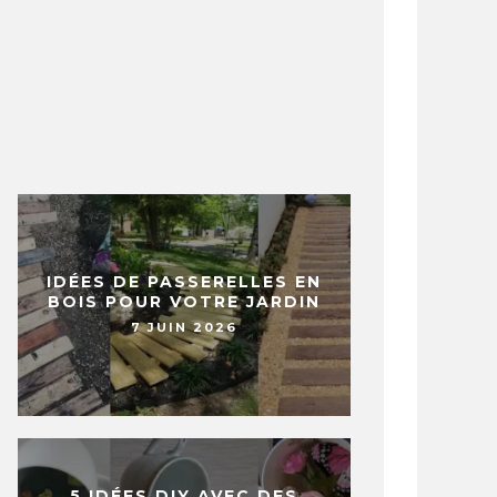
IDÉES DE PASSERELLES EN
BOIS POUR VOTRE JARDIN
7 JUIN 2026
5 IDÉES DIY AVEC DES