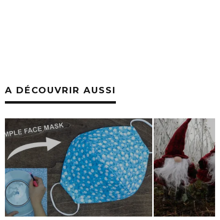
A DÉCOUVRIR AUSSI