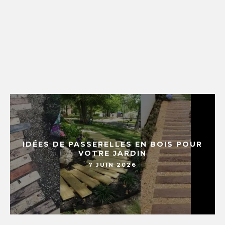
IDÉES DE PASSERELLES EN BOIS POUR
VOTRE JARDIN
7 JUIN 2026