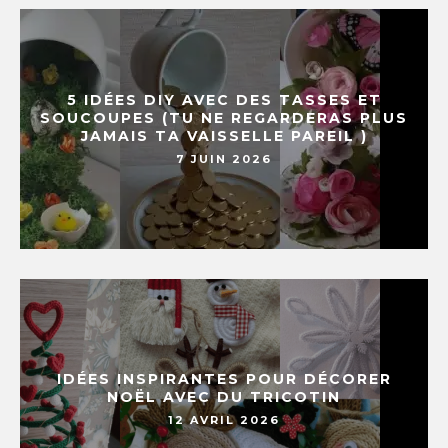
5 IDÉES DIY AVEC DES TASSES ET
SOUCOUPES (TU NE REGARDERAS PLUS
JAMAIS TA VAISSELLE PAREIL )
7 JUIN 2026
IDÉES INSPIRANTES POUR DÉCORER
NOËL AVEC DU TRICOTIN
12 AVRIL 2026