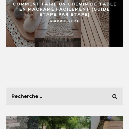
COMMENT FAIRE UN CHEMIN DE TABLE
EN MACRAMÉ FACILEMENT (GUIDE
ÉTAPE PAR ÉTAPE)
6 AVRIL 2026