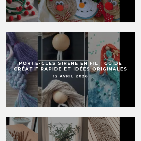
PORTE-CLÉS SIRÈNE EN FIL : GUIDE
CRÉATIF RAPIDE ET IDÉES ORIGINALES
12 AVRIL 2026