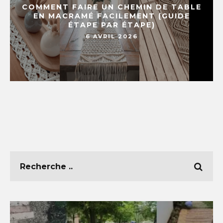
COMMENT FAIRE UN CHEMIN DE TABLE
EN MACRAMÉ FACILEMENT (GUIDE
ÉTAPE PAR ÉTAPE)
6 AVRIL 2026