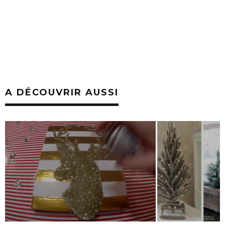
A DÉCOUVRIR AUSSI