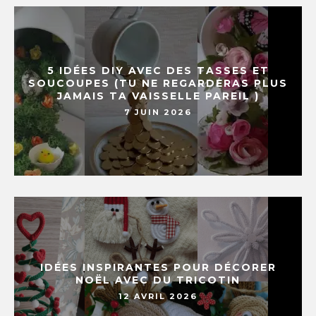
5 IDÉES DIY AVEC DES TASSES ET
SOUCOUPES (TU NE REGARDERAS PLUS
JAMAIS TA VAISSELLE PAREIL )
7 JUIN 2026
IDÉES INSPIRANTES POUR DÉCORER
NOËL AVEC DU TRICOTIN
12 AVRIL 2026