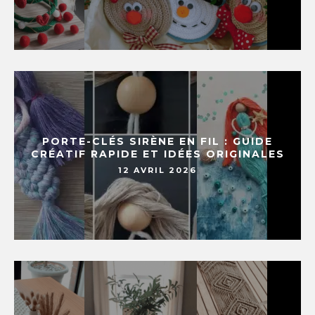
PORTE-CLÉS SIRÈNE EN FIL : GUIDE
CRÉATIF RAPIDE ET IDÉES ORIGINALES
12 AVRIL 2026