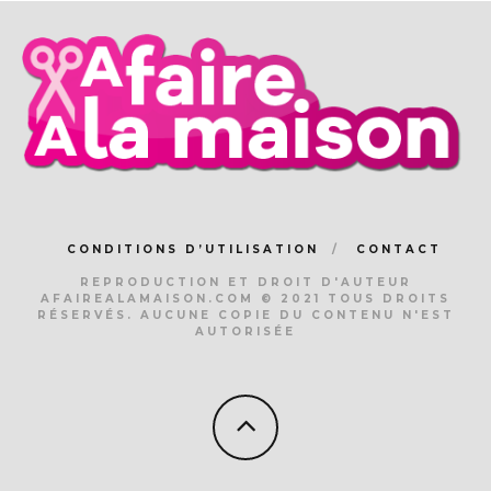
CONDITIONS D’UTILISATION
CONTACT
REPRODUCTION ET DROIT D'AUTEUR
AFAIREALAMAISON.COM © 2021 TOUS DROITS
RÉSERVÉS. AUCUNE COPIE DU CONTENU N'EST
AUTORISÉE