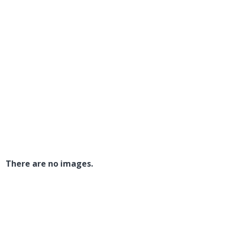
There are no images.