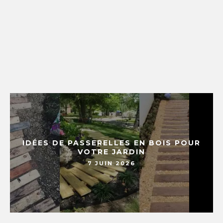
IDÉES DE PASSERELLES EN BOIS POUR
VOTRE JARDIN
7 JUIN 2026