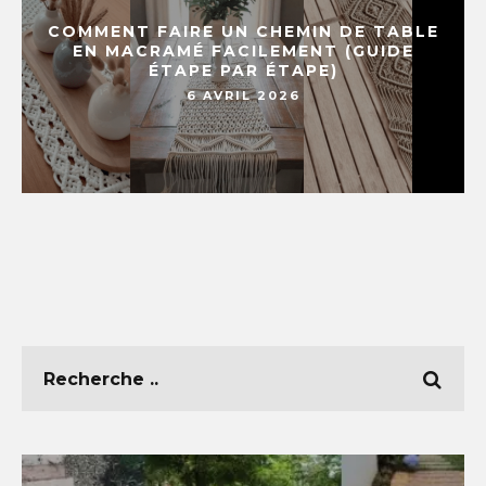
COMMENT FAIRE UN CHEMIN DE TABLE
EN MACRAMÉ FACILEMENT (GUIDE
ÉTAPE PAR ÉTAPE)
6 AVRIL 2026