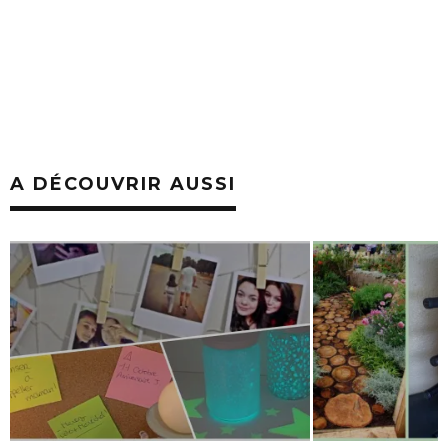
A DÉCOUVRIR AUSSI