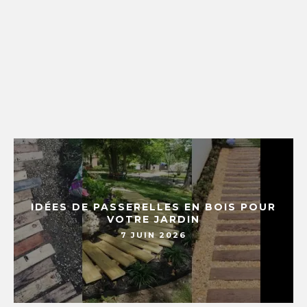
IDÉES DE PASSERELLES EN BOIS POUR
VOTRE JARDIN
7 JUIN 2026