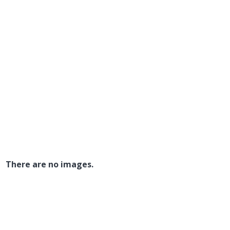
There are no images.