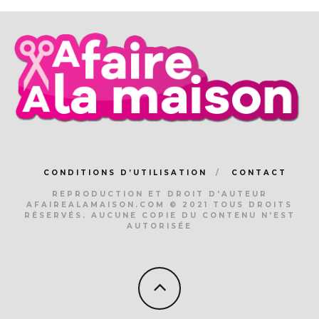
CONDITIONS D’UTILISATION
CONTACT
REPRODUCTION ET DROIT D'AUTEUR
AFAIREALAMAISON.COM © 2021 TOUS DROITS
RÉSERVÉS. AUCUNE COPIE DU CONTENU N'EST
AUTORISÉE