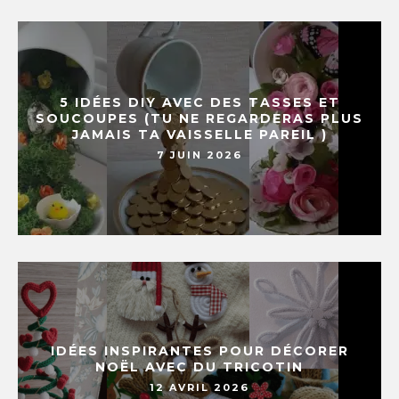
5 IDÉES DIY AVEC DES TASSES ET
SOUCOUPES (TU NE REGARDERAS PLUS
JAMAIS TA VAISSELLE PAREIL )
7 JUIN 2026
IDÉES INSPIRANTES POUR DÉCORER
NOËL AVEC DU TRICOTIN
12 AVRIL 2026