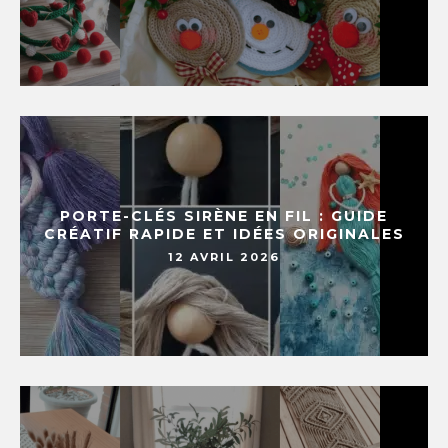
PORTE-CLÉS SIRÈNE EN FIL : GUIDE
CRÉATIF RAPIDE ET IDÉES ORIGINALES
12 AVRIL 2026