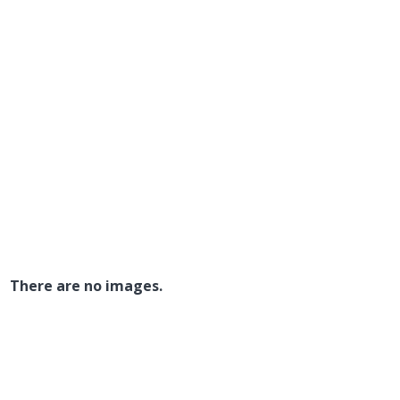
There are no images.