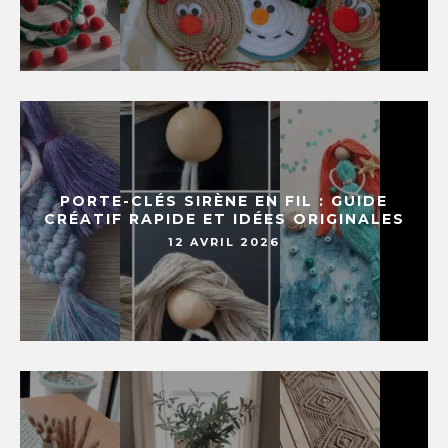
PORTE-CLÉS SIRÈNE EN FIL : GUIDE
CRÉATIF RAPIDE ET IDÉES ORIGINALES
12 AVRIL 2026