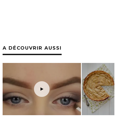
A DÉCOUVRIR AUSSI