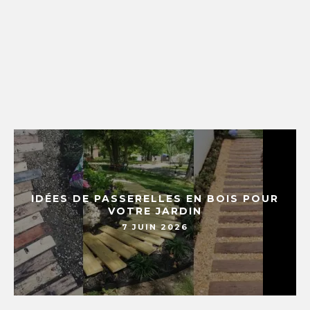
IDÉES DE PASSERELLES EN BOIS POUR
VOTRE JARDIN
7 JUIN 2026