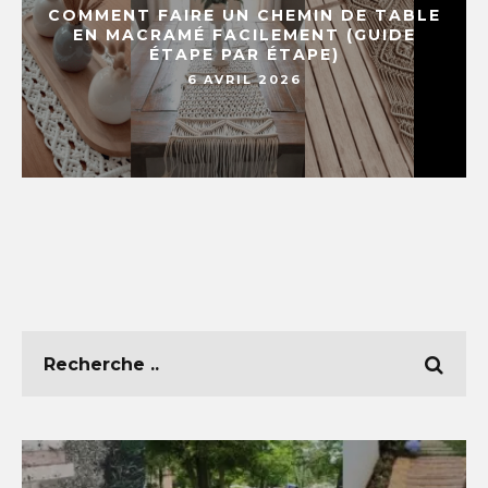
COMMENT FAIRE UN CHEMIN DE TABLE
EN MACRAMÉ FACILEMENT (GUIDE
ÉTAPE PAR ÉTAPE)
6 AVRIL 2026