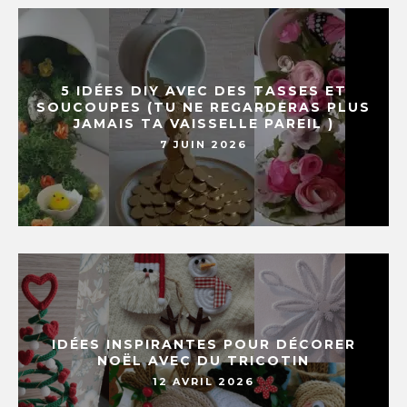
5 IDÉES DIY AVEC DES TASSES ET
SOUCOUPES (TU NE REGARDERAS PLUS
JAMAIS TA VAISSELLE PAREIL )
7 JUIN 2026
IDÉES INSPIRANTES POUR DÉCORER
NOËL AVEC DU TRICOTIN
12 AVRIL 2026