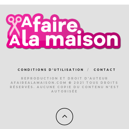
CONDITIONS D’UTILISATION
CONTACT
REPRODUCTION ET DROIT D'AUTEUR
AFAIREALAMAISON.COM © 2021 TOUS DROITS
RÉSERVÉS. AUCUNE COPIE DU CONTENU N'EST
AUTORISÉE