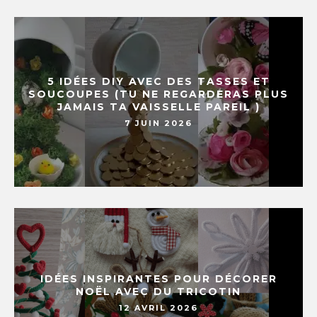
5 IDÉES DIY AVEC DES TASSES ET
SOUCOUPES (TU NE REGARDERAS PLUS
JAMAIS TA VAISSELLE PAREIL )
7 JUIN 2026
IDÉES INSPIRANTES POUR DÉCORER
NOËL AVEC DU TRICOTIN
12 AVRIL 2026