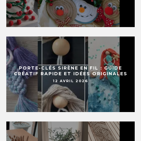
PORTE-CLÉS SIRÈNE EN FIL : GUIDE
CRÉATIF RAPIDE ET IDÉES ORIGINALES
12 AVRIL 2026