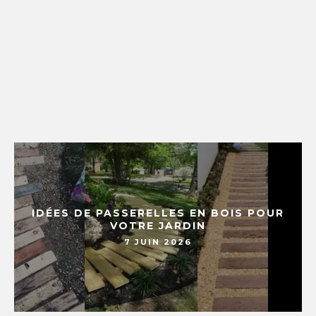
IDÉES DE PASSERELLES EN BOIS POUR
VOTRE JARDIN
7 JUIN 2026