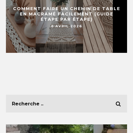
COMMENT FAIRE UN CHEMIN DE TABLE
EN MACRAMÉ FACILEMENT (GUIDE
ÉTAPE PAR ÉTAPE)
6 AVRIL 2026