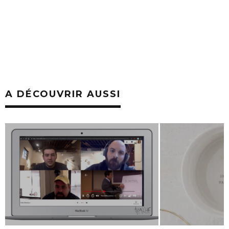
A DÉCOUVRIR AUSSI