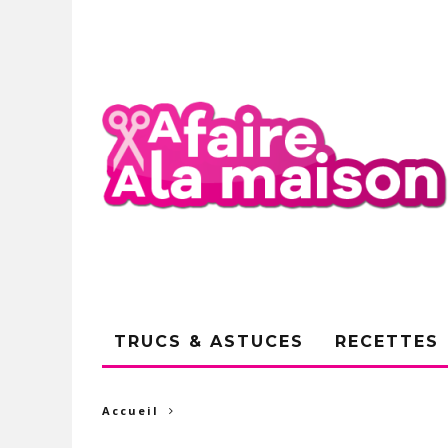
TRUCS & ASTUCES
RECETTES
Accueil