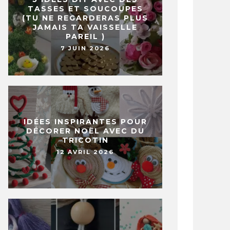
TASSES ET SOUCOUPES
(TU NE REGARDERAS PLUS
JAMAIS TA VAISSELLE
PAREIL )
7 JUIN 2026
IDÉES INSPIRANTES POUR
DÉCORER NOËL AVEC DU
TRICOTIN
12 AVRIL 2026