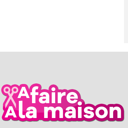
RIL 2026
26 MARS 2026