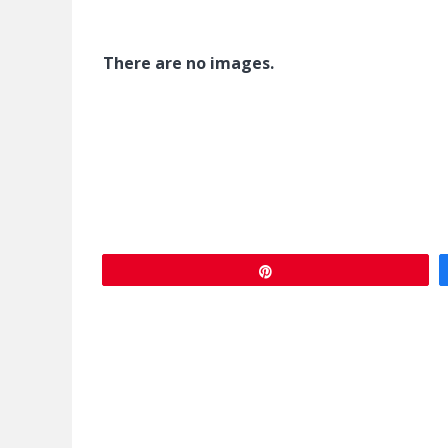
There are no images.
Épingle