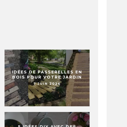
IDÉES DE PASSERELLES EN
BOIS POUR VOTRE JARDIN
7 JUIN 2026
5 IDÉES DIY AVEC DES