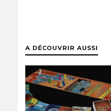
A DÉCOUVRIR AUSSI