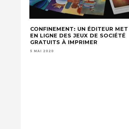
CONFINEMENT: UN ÉDITEUR MET
EN LIGNE DES JEUX DE SOCIÉTÉ
GRATUITS À IMPRIMER
5 MAI 2020