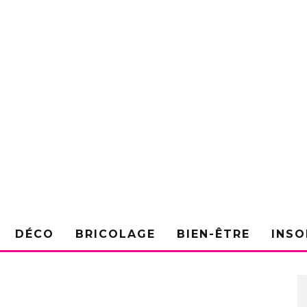
DÉCO
BRICOLAGE
BIEN-ÊTRE
INSO