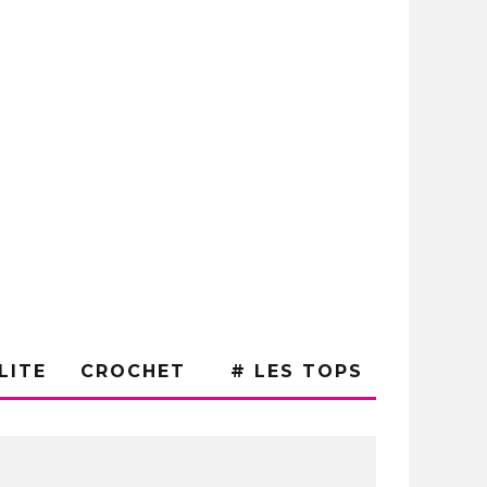
LITE
CROCHET
# LES TOPS