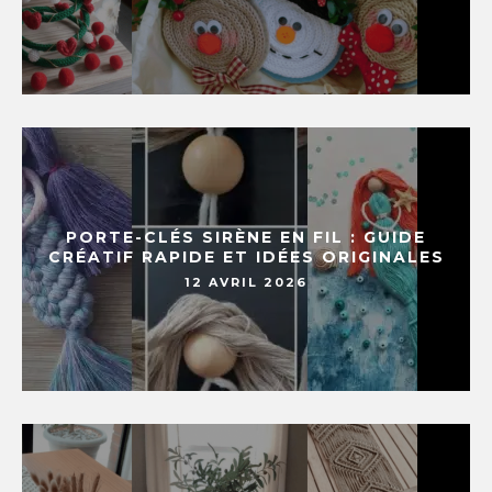
PORTE-CLÉS SIRÈNE EN FIL : GUIDE
CRÉATIF RAPIDE ET IDÉES ORIGINALES
12 AVRIL 2026