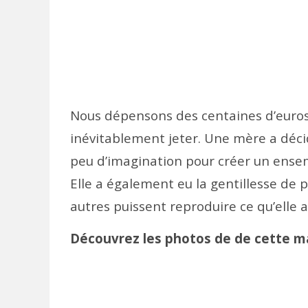
Nous dépensons des centaines d’euros 
inévitablement jeter. Une mère a décidé
peu d’imagination pour créer un ensemb
Elle a également eu la gentillesse de 
autres puissent reproduire ce qu’elle av
Découvrez les photos de de cette ma