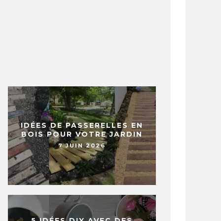
IDÉES DE PASSERELLES EN
BOIS POUR VOTRE JARDIN
7 JUIN 2026
5 IDÉES DIY AVEC DES