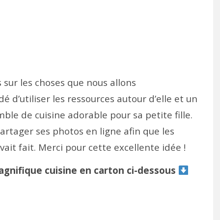
sur les choses que nous allons
 d’utiliser les ressources autour d’elle et un
le de cuisine adorable pour sa petite fille.
partager ses photos en ligne afin que les
ait fait. Merci pour cette excellente idée !
gnifique cuisine en carton ci-dessous