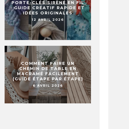
PORTE-CLÉS SIRÈNE EN FIL
: GUIDE CRÉATIF RAPIDE ET
IDÉES ORIGINALES
12 AVRIL 2026
COMMENT FAIRE UN
CHEMIN DE TABLE EN
MACRAMÉ FACILEMENT
(GUIDE ÉTAPE PAR ÉTAPE)
6 AVRIL 2026