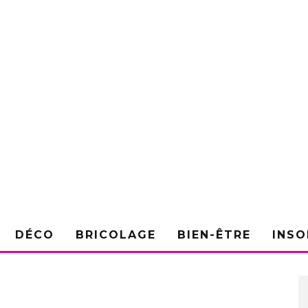
DÉCO
BRICOLAGE
BIEN-ÊTRE
INSO