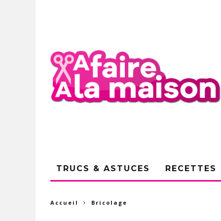
TRUCS & ASTUCES
RECETTES
Accueil
Bricolage