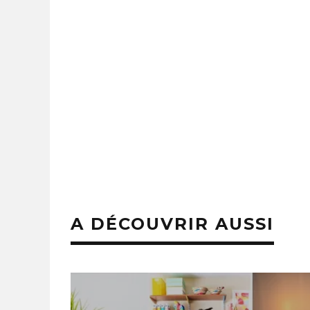
6 AVRIL 2026
A DÉCOUVRIR AUSSI