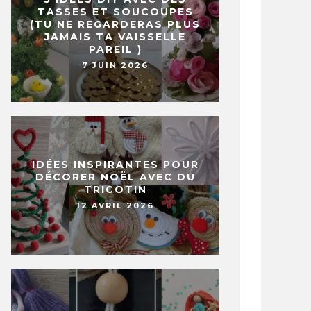
TASSES ET SOUCOUPES
(TU NE REGARDERAS PLUS
JAMAIS TA VAISSELLE
PAREIL )
7 JUIN 2026
IDÉES INSPIRANTES POUR
DÉCORER NOËL AVEC DU
TRICOTIN
12 AVRIL 2026