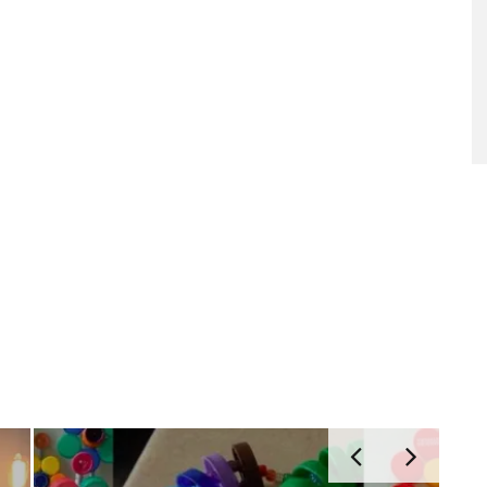
26 MARS 2026