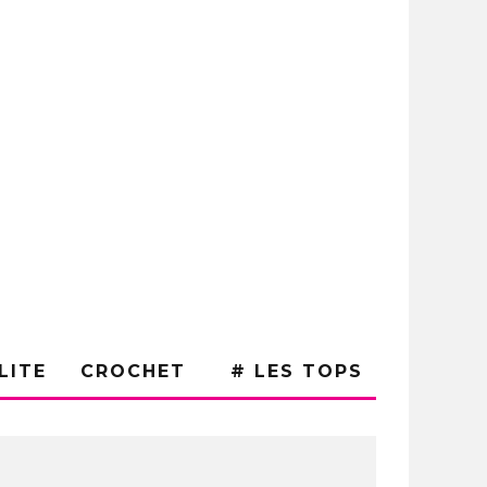
LITE
CROCHET
# LES TOPS