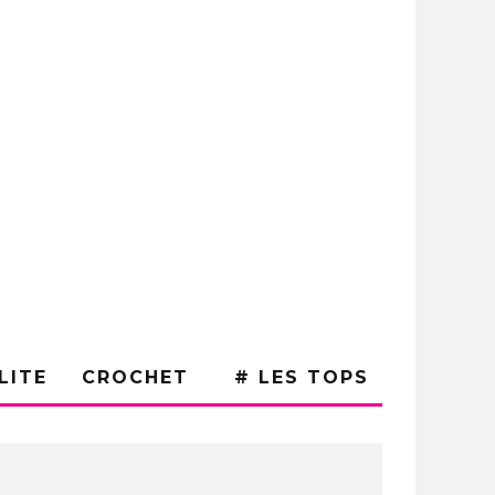
LITE
CROCHET
# LES TOPS