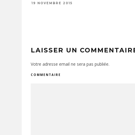
19 NOVEMBRE 2015
LAISSER UN COMMENTAIR
Votre adresse email ne sera pas publiée.
COMMENTAIRE