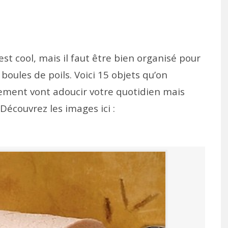
’est cool, mais il faut être bien organisé pour
 boules de poils. Voici 15 objets qu’on
lement vont adoucir votre quotidien mais
 Découvrez les images ici :