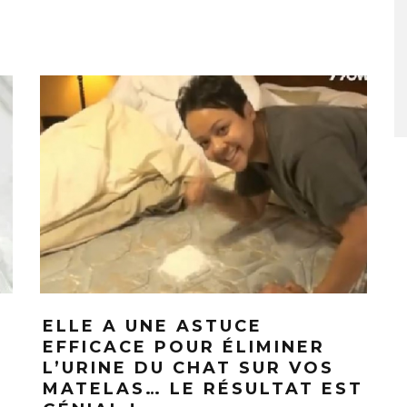
RIL 2026
26 MARS 2026
ELLE A UNE ASTUCE
EFFICACE POUR ÉLIMINER
L’URINE DU CHAT SUR VOS
MATELAS… LE RÉSULTAT EST