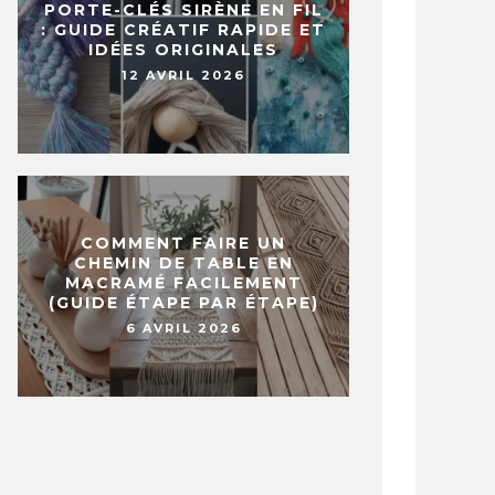
PORTE-CLÉS SIRÈNE EN FIL
: GUIDE CRÉATIF RAPIDE ET
IDÉES ORIGINALES
12 AVRIL 2026
COMMENT FAIRE UN
CHEMIN DE TABLE EN
MACRAMÉ FACILEMENT
(GUIDE ÉTAPE PAR ÉTAPE)
6 AVRIL 2026