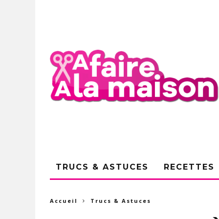
TRUCS & ASTUCES
RECETTES
Accueil
Trucs & Astuces