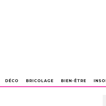
DÉCO
BRICOLAGE
BIEN-ÊTRE
INSO