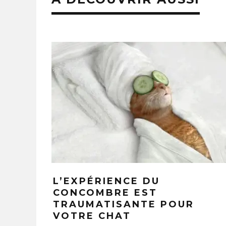
6 AV
L’EXPÉRIENCE DU
CONCOMBRE EST
TRAUMATISANTE POUR
VOTRE CHAT