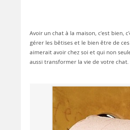
Avoir un chat à la maison, c’est bien, c
gérer les bêtises et le bien être de ces
aimerait avoir chez soi et qui non seu
aussi transformer la vie de votre chat.