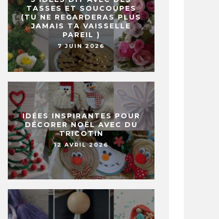
TASSES ET SOUCOUPES
(TU NE REGARDERAS PLUS
JAMAIS TA VAISSELLE
PAREIL )
7 JUIN 2026
IDÉES INSPIRANTES POUR
DÉCORER NOËL AVEC DU
TRICOTIN
12 AVRIL 2026