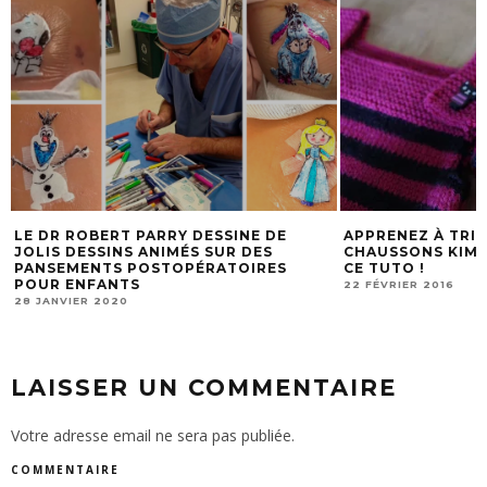
LE DR ROBERT PARRY DESSINE DE
APPRENEZ À TRIC
JOLIS DESSINS ANIMÉS SUR DES
CHAUSSONS KIMO
PANSEMENTS POSTOPÉRATOIRES
CE TUTO !
POUR ENFANTS
22 FÉVRIER 2016
28 JANVIER 2020
LAISSER UN COMMENTAIRE
Votre adresse email ne sera pas publiée.
COMMENTAIRE