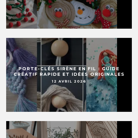
PORTE-CLÉS SIRÈNE EN FIL : GUIDE
CRÉATIF RAPIDE ET IDÉES ORIGINALES
12 AVRIL 2026