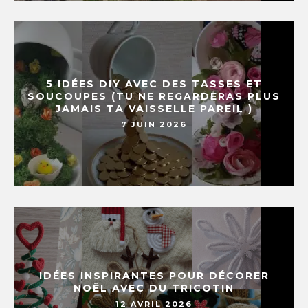
5 IDÉES DIY AVEC DES TASSES ET
SOUCOUPES (TU NE REGARDERAS PLUS
JAMAIS TA VAISSELLE PAREIL )
7 JUIN 2026
IDÉES INSPIRANTES POUR DÉCORER
NOËL AVEC DU TRICOTIN
12 AVRIL 2026