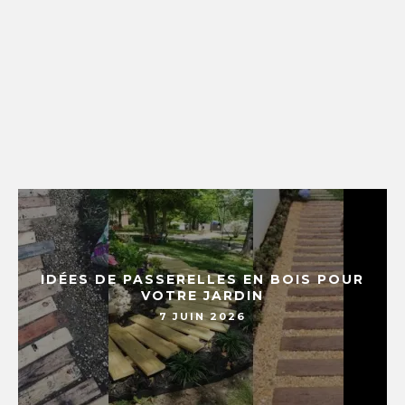
IDÉES DE PASSERELLES EN BOIS POUR
VOTRE JARDIN
7 JUIN 2026