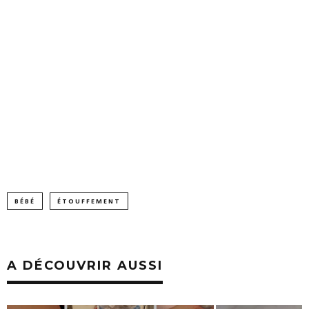
BÉBÉ
ÉTOUFFEMENT
A DÉCOUVRIR AUSSI