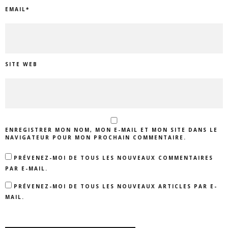
EMAIL
*
SITE WEB
ENREGISTRER MON NOM, MON E-MAIL ET MON SITE DANS LE
NAVIGATEUR POUR MON PROCHAIN COMMENTAIRE.
PRÉVENEZ-MOI DE TOUS LES NOUVEAUX COMMENTAIRES
PAR E-MAIL.
PRÉVENEZ-MOI DE TOUS LES NOUVEAUX ARTICLES PAR E-
MAIL.