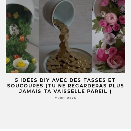
R
5 IDÉES DIY AVEC DES TASSES ET
SOUCOUPES (TU NE REGARDERAS PLUS
JAMAIS TA VAISSELLE PAREIL )
7 JUIN 2026