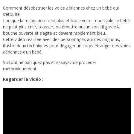
Comment désobstruer les voies aériennes chez un bébé qui
s’étouffe.
Lorsque la respiration n’est plus efficace voire impossible, le bébé
ne peut plus crier, tousser, ou émettre aucun son ; il garde la
bouche ouverte et s’agite et devient rapidement bleu.
Cette vidéo réalisée avec des personnages animés mignons,
illustre deux techniques pour dégager un corps étranger des voies
aériennes d’un bébé.
Surtout ne paniquez pas et essayez de procéder
méthodiquement.
Regarder la vidéo :