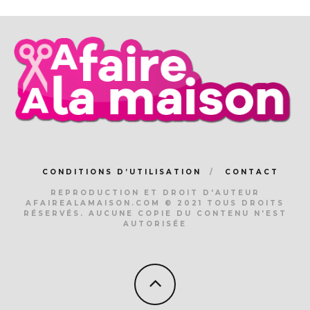
CONDITIONS D’UTILISATION
CONTACT
REPRODUCTION ET DROIT D'AUTEUR
AFAIREALAMAISON.COM © 2021 TOUS DROITS
RÉSERVÉS. AUCUNE COPIE DU CONTENU N'EST
AUTORISÉE