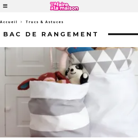
Accueil
Trucs & Astuces
BAC DE RANGEMENT