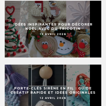
IDÉES INSPIRANTES POUR DÉCORER
NOËL AVEC DU TRICOTIN
12 AVRIL 2026
PORTE-CLÉS SIRÈNE EN FIL : GUIDE
CRÉATIF RAPIDE ET IDÉES ORIGINALES
12 AVRIL 2026