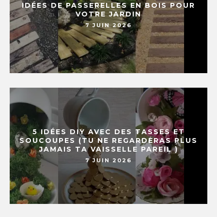
IDÉES DE PASSERELLES EN BOIS POUR
VOTRE JARDIN
7 JUIN 2026
5 IDÉES DIY AVEC DES TASSES ET
SOUCOUPES (TU NE REGARDERAS PLUS
JAMAIS TA VAISSELLE PAREIL )
7 JUIN 2026