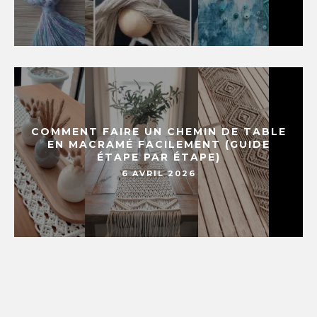
COMMENT FAIRE UN CHEMIN DE TABLE
EN MACRAMÉ FACILEMENT (GUIDE
ÉTAPE PAR ÉTAPE)
6 AVRIL 2026