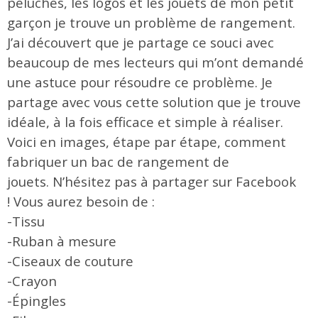
peluches, les logos et les jouets de mon petit
garçon je trouve un problème de rangement.
J’ai découvert que je partage ce souci avec
beaucoup de mes lecteurs qui m’ont demandé
une astuce pour résoudre ce problème. Je
partage avec vous cette solution que je trouve
idéale, à la fois efficace et simple à réaliser.
Voici en images, étape par étape, comment
fabriquer un bac de rangement de
jouets. N’hésitez pas à partager sur Facebook
! Vous aurez besoin de :
-Tissu
-Ruban à mesure
-Ciseaux de couture
-Crayon
-Épingles