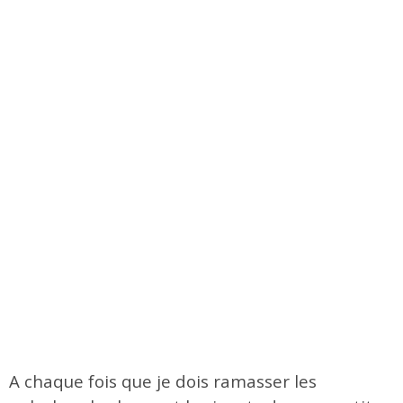
A chaque fois que je dois ramasser les