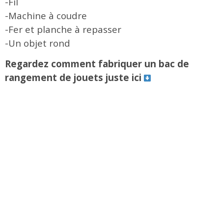
-Fil
-Machine à coudre
-Fer et planche à repasser
-Un objet rond
Regardez comment fabriquer un bac de
rangement de jouets juste ici