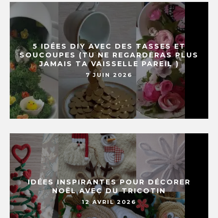
5 IDÉES DIY AVEC DES TASSES ET
SOUCOUPES (TU NE REGARDERAS PLUS
JAMAIS TA VAISSELLE PAREIL )
7 JUIN 2026
IDÉES INSPIRANTES POUR DÉCORER
NOËL AVEC DU TRICOTIN
12 AVRIL 2026