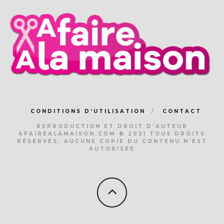
CONDITIONS D’UTILISATION
CONTACT
REPRODUCTION ET DROIT D'AUTEUR
AFAIREALAMAISON.COM © 2021 TOUS DROITS
RÉSERVÉS. AUCUNE COPIE DU CONTENU N'EST
AUTORISÉE