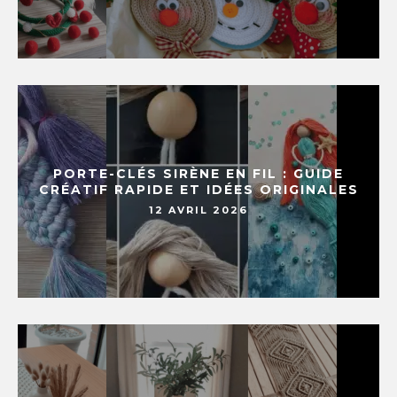
PORTE-CLÉS SIRÈNE EN FIL : GUIDE
CRÉATIF RAPIDE ET IDÉES ORIGINALES
12 AVRIL 2026