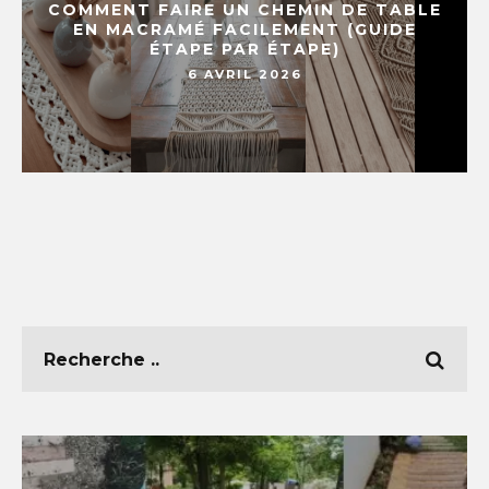
COMMENT FAIRE UN CHEMIN DE TABLE
EN MACRAMÉ FACILEMENT (GUIDE
ÉTAPE PAR ÉTAPE)
6 AVRIL 2026