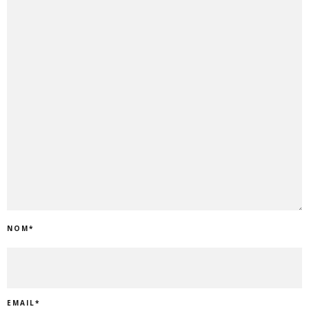
NOM
*
EMAIL
*