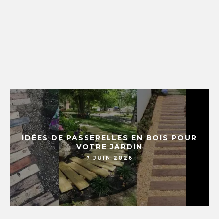
IDÉES DE PASSERELLES EN BOIS POUR
VOTRE JARDIN
7 JUIN 2026