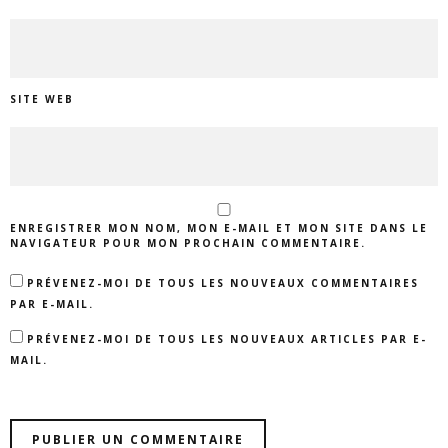
SITE WEB
ENREGISTRER MON NOM, MON E-MAIL ET MON SITE DANS LE
NAVIGATEUR POUR MON PROCHAIN COMMENTAIRE.
PRÉVENEZ-MOI DE TOUS LES NOUVEAUX COMMENTAIRES
PAR E-MAIL.
PRÉVENEZ-MOI DE TOUS LES NOUVEAUX ARTICLES PAR E-
MAIL.