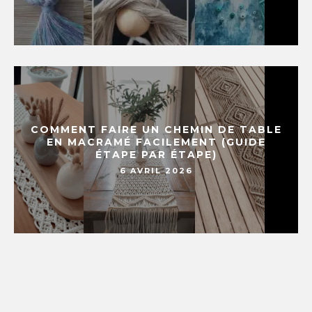
COMMENT FAIRE UN CHEMIN DE TABLE
EN MACRAMÉ FACILEMENT (GUIDE
ÉTAPE PAR ÉTAPE)
6 AVRIL 2026