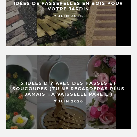
IDÉES DE PASSERELLES EN BOIS POUR
VOTRE JARDIN
7 JUIN 2026
5 IDÉES DIY AVEC DES TASSES ET
SOUCOUPES (TU NE REGARDERAS PLUS
JAMAIS TA VAISSELLE PAREIL )
7 JUIN 2026