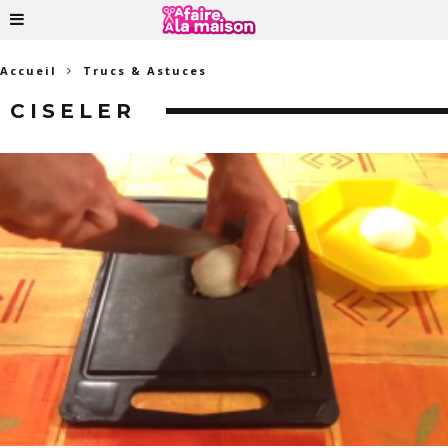
Accueil
Trucs & Astuces
CISELER