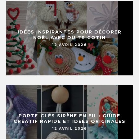
IDÉES INSPIRANTES POUR DÉCORER
NOËL AVEC DU TRICOTIN
12 AVRIL 2026
PORTE-CLÉS SIRÈNE EN FIL : GUIDE
CRÉATIF RAPIDE ET IDÉES ORIGINALES
12 AVRIL 2026