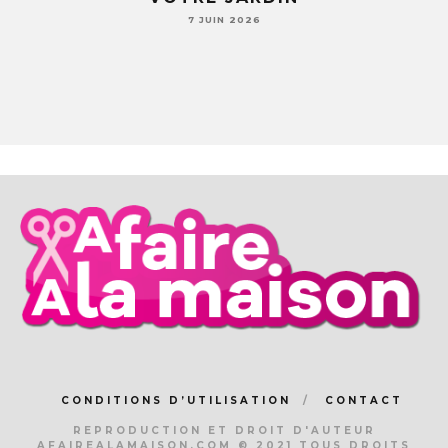
7 JUIN 2026
CONDITIONS D’UTILISATION
CONTACT
REPRODUCTION ET DROIT D'AUTEUR
AFAIREALAMAISON.COM © 2021 TOUS DROITS