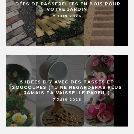
IDÉES DE PASSERELLES EN BOIS POUR
VOTRE JARDIN
7 JUIN 2026
5 IDÉES DIY AVEC DES TASSES ET
SOUCOUPES (TU NE REGARDERAS PLUS
JAMAIS TA VAISSELLE PAREIL )
7 JUIN 2026