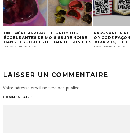
S
UNE MÈRE PARTAGE DES PHOTOS
PASS SANITAIRE:
ÉCOEURANTES DE MOISISSURE NOIRE
QR CODE FAÇON 
DANS LES JOUETS DE BAIN DE SON FILS
JURASSIK, FBI E
28 OCTOBRE 2020
1 NOVEMBRE 2021
LAISSER UN COMMENTAIRE
Votre adresse email ne sera pas publiée.
COMMENTAIRE