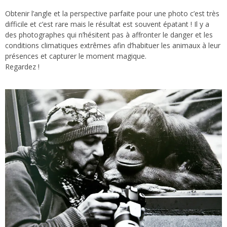
Obtenir l’angle et la perspective parfaite pour une photo c’est très
difficile et c’est rare mais le résultat est souvent épatant ! Il y a
des photographes qui n’hésitent pas à affronter le danger et les
conditions climatiques extrêmes afin d’habituer les animaux à leur
présences et capturer le moment magique.
Regardez !