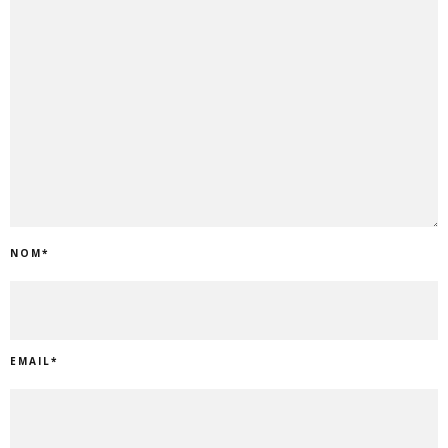
NOM
*
EMAIL
*