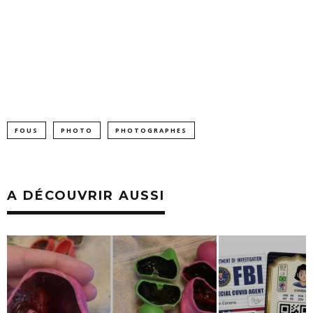
FOUS
PHOTO
PHOTOGRAPHES
A DÉCOUVRIR AUSSI