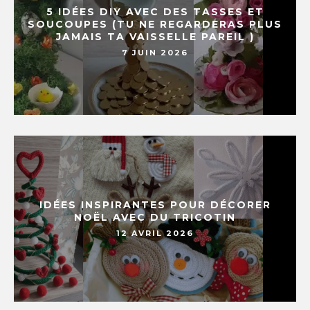
5 IDÉES DIY AVEC DES TASSES ET
SOUCOUPES (TU NE REGARDERAS PLUS
JAMAIS TA VAISSELLE PAREIL )
7 JUIN 2026
IDÉES INSPIRANTES POUR DÉCORER
NOËL AVEC DU TRICOTIN
12 AVRIL 2026