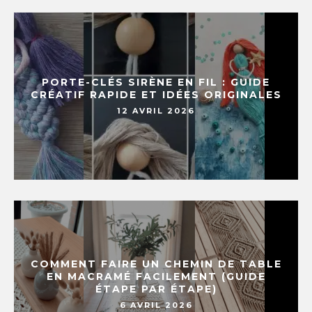
PORTE-CLÉS SIRÈNE EN FIL : GUIDE
CRÉATIF RAPIDE ET IDÉES ORIGINALES
12 AVRIL 2026
COMMENT FAIRE UN CHEMIN DE TABLE
EN MACRAMÉ FACILEMENT (GUIDE
ÉTAPE PAR ÉTAPE)
6 AVRIL 2026