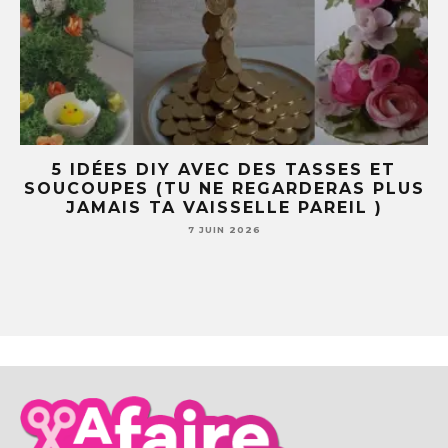
R
5 IDÉES DIY AVEC DES TASSES ET
SOUCOUPES (TU NE REGARDERAS PLUS
JAMAIS TA VAISSELLE PAREIL )
7 JUIN 2026