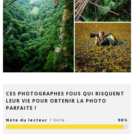
CES PHOTOGRAPHES FOUS QUI RISQUENT
LEUR VIE POUR OBTENIR LA PHOTO
PARFAITE !
Note du lecteur
1 Vote
96%