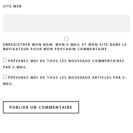
SITE WEB
ENREGISTRER MON NOM, MON E-MAIL ET MON SITE DANS LE
NAVIGATEUR POUR MON PROCHAIN COMMENTAIRE.
PRÉVENEZ-MOI DE TOUS LES NOUVEAUX COMMENTAIRES
PAR E-MAIL.
PRÉVENEZ-MOI DE TOUS LES NOUVEAUX ARTICLES PAR E-
MAIL.