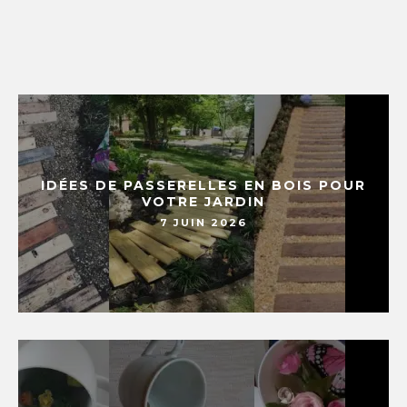
IDÉES DE PASSERELLES EN BOIS POUR
VOTRE JARDIN
7 JUIN 2026