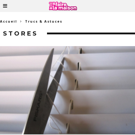
Accueil
Trucs & Astuces
STORES