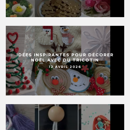
IDÉES INSPIRANTES POUR DÉCORER
NOËL AVEC DU TRICOTIN
12 AVRIL 2026