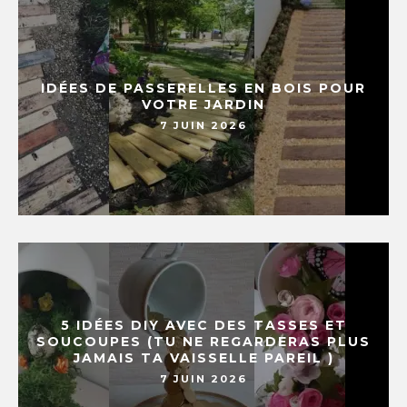
IDÉES DE PASSERELLES EN BOIS POUR
VOTRE JARDIN
7 JUIN 2026
5 IDÉES DIY AVEC DES TASSES ET
SOUCOUPES (TU NE REGARDERAS PLUS
JAMAIS TA VAISSELLE PAREIL )
7 JUIN 2026