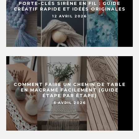
PORTE-CLÉS SIRÈNE EN FIL : GUIDE
CRÉATIF RAPIDE ET IDÉES ORIGINALES
12 AVRIL 2026
COMMENT FAIRE UN CHEMIN DE TABLE
EN MACRAMÉ FACILEMENT (GUIDE
ÉTAPE PAR ÉTAPE)
6 AVRIL 2026