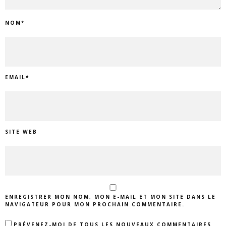
NOM
*
EMAIL
*
SITE WEB
ENREGISTRER MON NOM, MON E-MAIL ET MON SITE DANS LE
NAVIGATEUR POUR MON PROCHAIN COMMENTAIRE.
PRÉVENEZ-MOI DE TOUS LES NOUVEAUX COMMENTAIRES