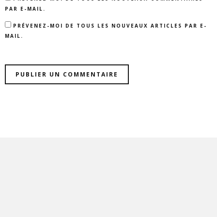
PAR E-MAIL.
PRÉVENEZ-MOI DE TOUS LES NOUVEAUX ARTICLES PAR E-
MAIL.