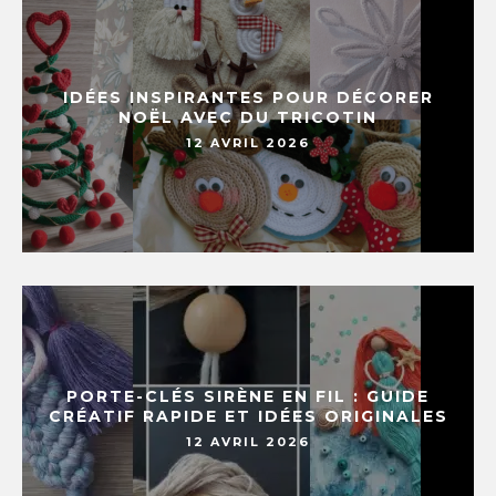
IDÉES INSPIRANTES POUR DÉCORER
NOËL AVEC DU TRICOTIN
12 AVRIL 2026
PORTE-CLÉS SIRÈNE EN FIL : GUIDE
CRÉATIF RAPIDE ET IDÉES ORIGINALES
12 AVRIL 2026