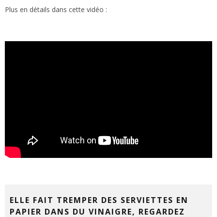
Plus en détails dans cette vidéo :
ELLE FAIT TREMPER DES SERVIETTES EN
PAPIER DANS DU VINAIGRE, REGARDEZ