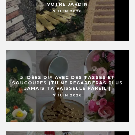
VOTRE JARDIN
7 JUIN 2026
5 IDÉES DIY AVEC DES TASSES ET
SOUCOUPES (TU NE REGARDERAS PLUS
JAMAIS TA VAISSELLE PAREIL )
7 JUIN 2026