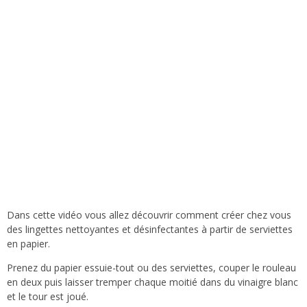
Dans cette vidéo vous allez découvrir comment créer chez vous
des lingettes nettoyantes et désinfectantes à partir de serviettes
en papier.
Prenez du papier essuie-tout ou des serviettes, couper le rouleau
en deux puis laisser tremper chaque moitié dans du vinaigre blanc
et le tour est joué.