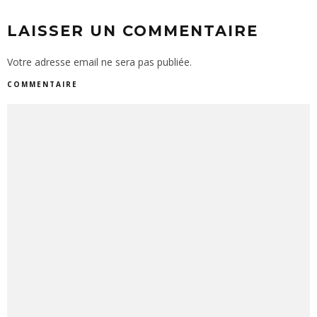
LAISSER UN COMMENTAIRE
Votre adresse email ne sera pas publiée.
COMMENTAIRE