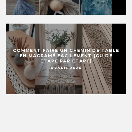
COMMENT FAIRE UN CHEMIN DE TABLE
EN MACRAMÉ FACILEMENT (GUIDE
ÉTAPE PAR ÉTAPE)
6 AVRIL 2026