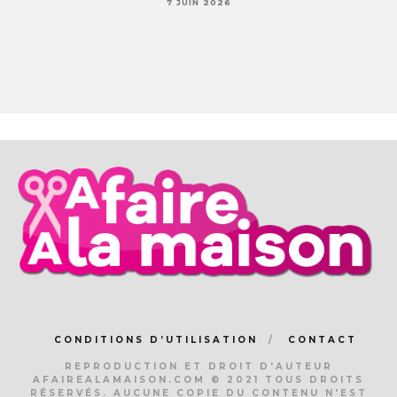
7 JUIN 2026
CONDITIONS D’UTILISATION
CONTACT
REPRODUCTION ET DROIT D'AUTEUR
AFAIREALAMAISON.COM © 2021 TOUS DROITS
RÉSERVÉS. AUCUNE COPIE DU CONTENU N'EST