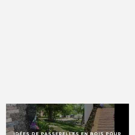
IDÉES DE PASSERELLES EN BOIS POUR