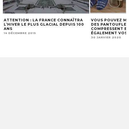
ATTENTION : LA FRANCE CONNAÎTRA
VOUS POUVEZ M
L’HIVER LE PLUS GLACIAL DEPUIS 100
DES PANTOUFLES
ANS
COMPRESSENT E
ÉGALEMENT VOS 
14 DÉCEMBRE 2015
30 JANVIER 2020