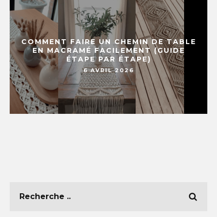
COMMENT FAIRE UN CHEMIN DE TABLE
EN MACRAMÉ FACILEMENT (GUIDE
ÉTAPE PAR ÉTAPE)
6 AVRIL 2026