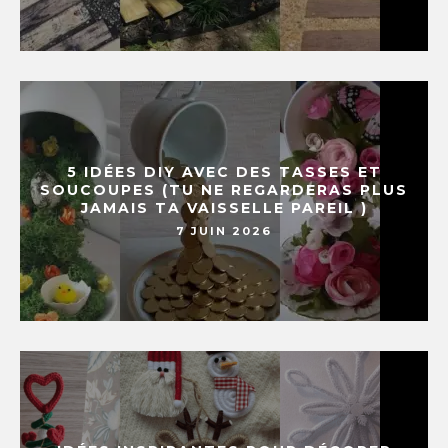
5 IDÉES DIY AVEC DES TASSES ET
SOUCOUPES (TU NE REGARDERAS PLUS
JAMAIS TA VAISSELLE PAREIL )
7 JUIN 2026