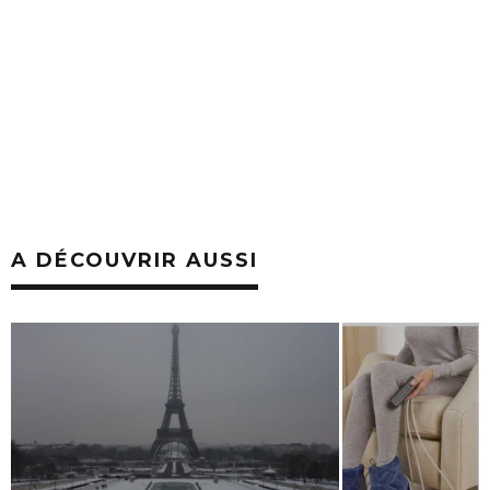
A DÉCOUVRIR AUSSI