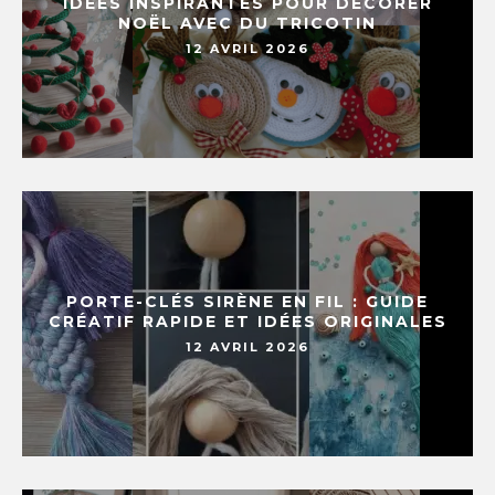
IDÉES INSPIRANTES POUR DÉCORER
NOËL AVEC DU TRICOTIN
12 AVRIL 2026
PORTE-CLÉS SIRÈNE EN FIL : GUIDE
CRÉATIF RAPIDE ET IDÉES ORIGINALES
12 AVRIL 2026