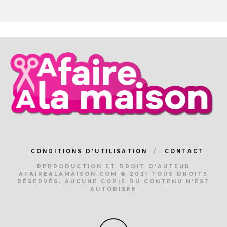
CONDITIONS D’UTILISATION
CONTACT
REPRODUCTION ET DROIT D'AUTEUR
AFAIREALAMAISON.COM © 2021 TOUS DROITS
RÉSERVÉS. AUCUNE COPIE DU CONTENU N'EST
AUTORISÉE