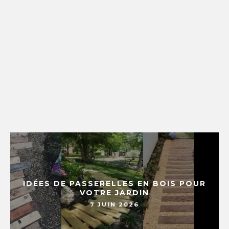
IDÉES DE PASSERELLES EN BOIS POUR
VOTRE JARDIN
7 JUIN 2026