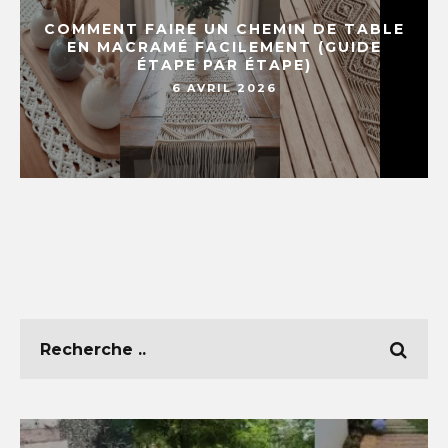
COMMENT FAIRE UN CHEMIN DE TABLE
EN MACRAMÉ FACILEMENT (GUIDE
ÉTAPE PAR ÉTAPE)
6 AVRIL 2026