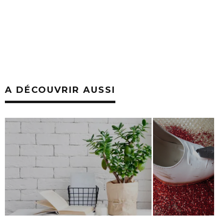
A DÉCOUVRIR AUSSI