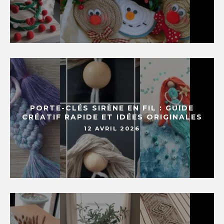
PORTE-CLÉS SIRÈNE EN FIL : GUIDE
CRÉATIF RAPIDE ET IDÉES ORIGINALES
12 AVRIL 2026