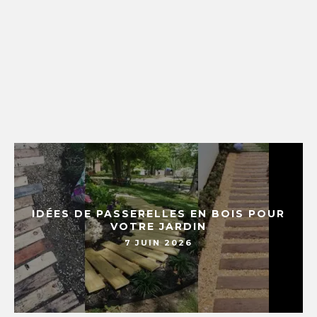
IDÉES DE PASSERELLES EN BOIS POUR
VOTRE JARDIN
7 JUIN 2026