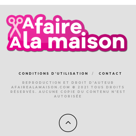
CONDITIONS D’UTILISATION
CONTACT
REPRODUCTION ET DROIT D'AUTEUR
AFAIREALAMAISON.COM © 2021 TOUS DROITS
RÉSERVÉS. AUCUNE COPIE DU CONTENU N'EST
AUTORISÉE