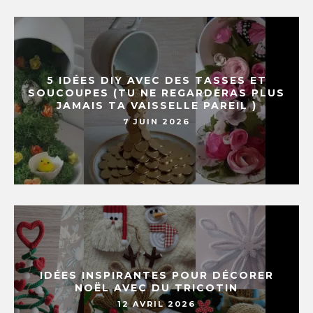
5 IDÉES DIY AVEC DES TASSES ET
SOUCOUPES (TU NE REGARDERAS PLUS
JAMAIS TA VAISSELLE PAREIL )
7 JUIN 2026
IDÉES INSPIRANTES POUR DÉCORER
NOËL AVEC DU TRICOTIN
12 AVRIL 2026