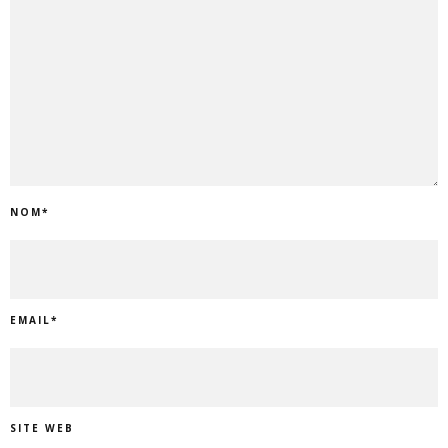
NOM
*
EMAIL
*
SITE WEB