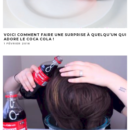
VOICI COMMENT FAIRE UNE SURPRISE À QUELQU’UN QUI
ADORE LE COCA COLA !
1 FÉVRIER 2016