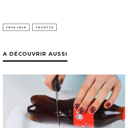
COCA COLA
TOILETTE
A DÉCOUVRIR AUSSI