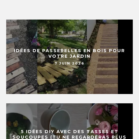
IDÉES DE PASSERELLES EN BOIS POUR
VOTRE JARDIN
7 JUIN 2026
5 IDÉES DIY AVEC DES TASSES ET
SOUCOUPES (TU NE REGARDERAS PLUS