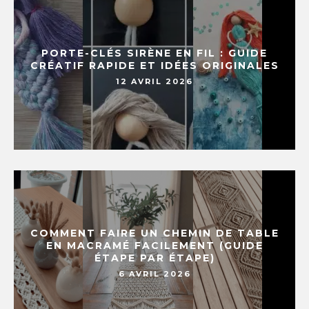
PORTE-CLÉS SIRÈNE EN FIL : GUIDE
CRÉATIF RAPIDE ET IDÉES ORIGINALES
12 AVRIL 2026
COMMENT FAIRE UN CHEMIN DE TABLE
EN MACRAMÉ FACILEMENT (GUIDE
ÉTAPE PAR ÉTAPE)
6 AVRIL 2026