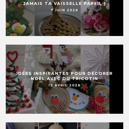
JAMAIS TA VAISSELLE PAREIL )
7 JUIN 2026
IDÉES INSPIRANTES POUR DÉCORER
NOËL AVEC DU TRICOTIN
12 AVRIL 2026