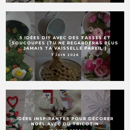
5 IDÉES DIY AVEC DES TASSES ET
SOUCOUPES (TU NE REGARDERAS PLUS
JAMAIS TA VAISSELLE PAREIL )
7 JUIN 2026
IDÉES INSPIRANTES POUR DÉCORER
NOËL AVEC DU TRICOTIN