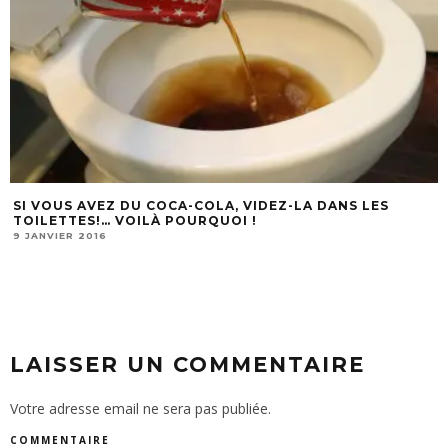
SI VOUS AVEZ DU COCA-COLA, VIDEZ-LA DANS LES
TOILETTES!… VOILÀ POURQUOI !
9 JANVIER 2016
LAISSER UN COMMENTAIRE
Votre adresse email ne sera pas publiée.
COMMENTAIRE