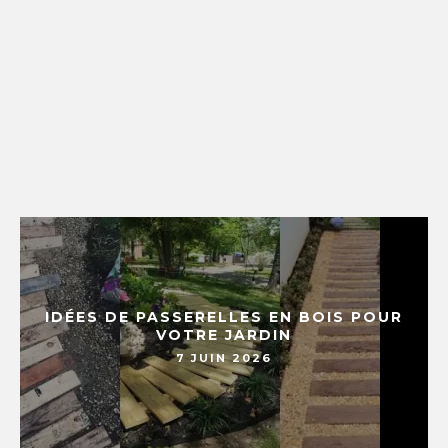
IDÉES DE PASSERELLES EN BOIS POUR
VOTRE JARDIN
7 JUIN 2026