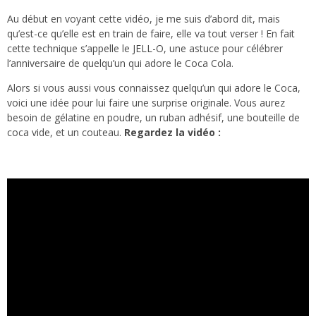
Au début en voyant cette vidéo, je me suis d’abord dit, mais
qu’est-ce qu’elle est en train de faire, elle va tout verser ! En fait
cette technique s’appelle le JELL-O, une astuce pour célébrer
l’anniversaire de quelqu’un qui adore le Coca Cola.
Alors si vous aussi vous connaissez quelqu’un qui adore le Coca,
voici une idée pour lui faire une surprise originale. Vous aurez
besoin de gélatine en poudre, un ruban adhésif, une bouteille de
coca vide, et un couteau.
Regardez la vidéo :