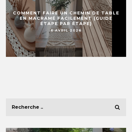
COMMENT FAIRE UN CHEMIN DE TABLE
EN MACRAMÉ FACILEMENT (GUIDE
ÉTAPE PAR ÉTAPE)
6 AVRIL 2026