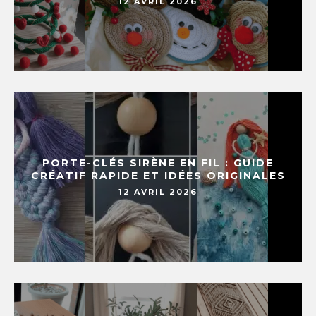
12 AVRIL 2026
PORTE-CLÉS SIRÈNE EN FIL : GUIDE
CRÉATIF RAPIDE ET IDÉES ORIGINALES
12 AVRIL 2026