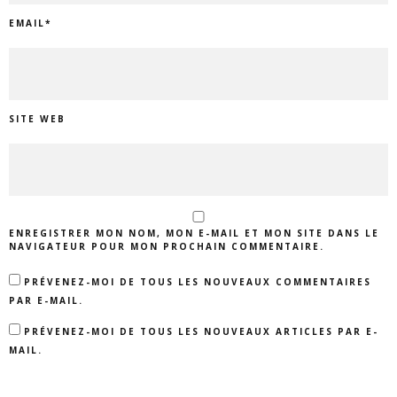
EMAIL
*
SITE WEB
ENREGISTRER MON NOM, MON E-MAIL ET MON SITE DANS LE
NAVIGATEUR POUR MON PROCHAIN COMMENTAIRE.
PRÉVENEZ-MOI DE TOUS LES NOUVEAUX COMMENTAIRES
PAR E-MAIL.
PRÉVENEZ-MOI DE TOUS LES NOUVEAUX ARTICLES PAR E-
MAIL.