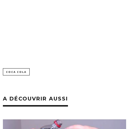
COCA COLA
A DÉCOUVRIR AUSSI