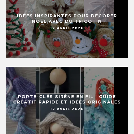
IDÉES INSPIRANTES POUR DÉCORER
NOËL AVEC DU TRICOTIN
12 AVRIL 2026
PORTE-CLÉS SIRÈNE EN FIL : GUIDE
CRÉATIF RAPIDE ET IDÉES ORIGINALES
12 AVRIL 2026