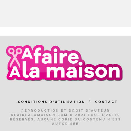
CONDITIONS D’UTILISATION
CONTACT
REPRODUCTION ET DROIT D'AUTEUR
AFAIREALAMAISON.COM © 2021 TOUS DROITS
RÉSERVÉS. AUCUNE COPIE DU CONTENU N'EST
AUTORISÉE