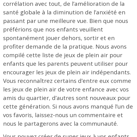
corrélation avec tout, de l’amélioration de la
santé globale à la diminution de l’anxiété en
passant par une meilleure vue. Bien que nous
préférions que nos enfants veuillent
spontanément jouer dehors, sortir et en
profiter demande de la pratique. Nous avons
compilé cette liste de jeux de plein air pour
enfants que les parents peuvent utiliser pour
encourager les jeux de plein air indépendants.
Vous reconnaîtrez certains d’entre eux comme
les jeux de plein air de votre enfance avec vos
amis du quartier, d’autres sont nouveaux pour
cette génération. Si nous avons manqué l’un de
vos favoris, laissez-nous un commentaire et
nous le partagerons avec la communauté.
Vous pouvez créer de super jeux à vos enfants