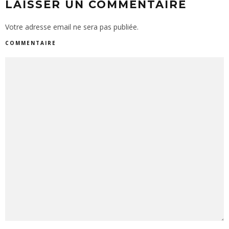
LAISSER UN COMMENTAIRE
Votre adresse email ne sera pas publiée.
COMMENTAIRE