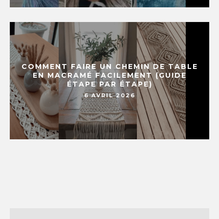
COMMENT FAIRE UN CHEMIN DE TABLE
EN MACRAMÉ FACILEMENT (GUIDE
ÉTAPE PAR ÉTAPE)
6 AVRIL 2026