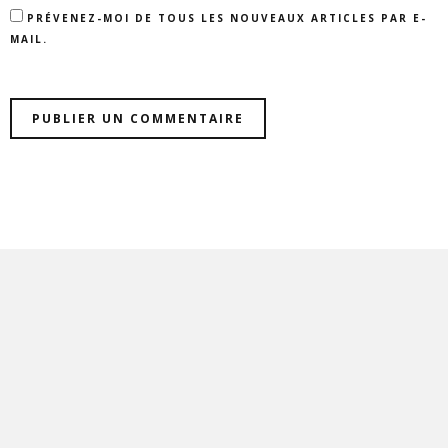
PRÉVENEZ-MOI DE TOUS LES NOUVEAUX ARTICLES PAR E-
MAIL.