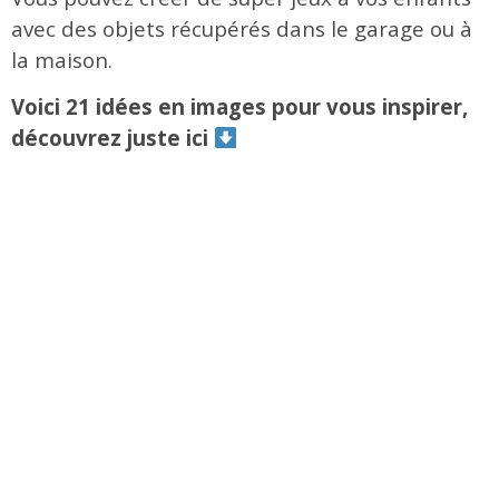
avec des objets récupérés dans le garage ou à
la maison.
Voici 21 idées en images pour vous inspirer,
découvrez juste ici