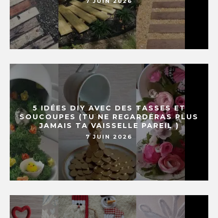
7 JUIN 2026
5 IDÉES DIY AVEC DES TASSES ET
SOUCOUPES (TU NE REGARDERAS PLUS
JAMAIS TA VAISSELLE PAREIL )
7 JUIN 2026