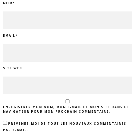
NOM
*
EMAIL
*
SITE WEB
ENREGISTRER MON NOM, MON E-MAIL ET MON SITE DANS LE
NAVIGATEUR POUR MON PROCHAIN COMMENTAIRE.
PRÉVENEZ-MOI DE TOUS LES NOUVEAUX COMMENTAIRES
PAR E-MAIL.