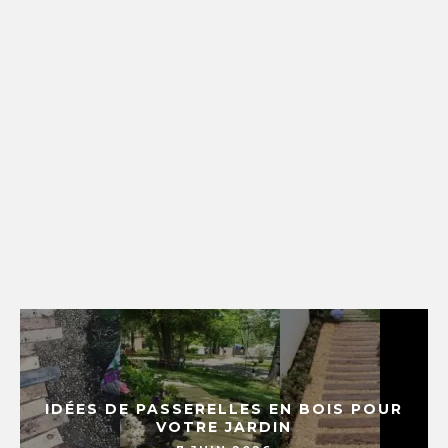
IDÉES DE PASSERELLES EN BOIS POUR
VOTRE JARDIN