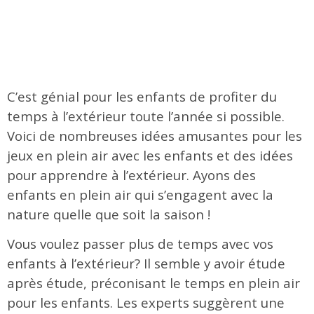
C’est génial pour les enfants de profiter du
temps à l’extérieur toute l’année si possible.
Voici de nombreuses idées amusantes pour les
jeux en plein air avec les enfants et des idées
pour apprendre à l’extérieur. Ayons des
enfants en plein air qui s’engagent avec la
nature quelle que soit la saison !
Vous voulez passer plus de temps avec vos
enfants à l’extérieur? Il semble y avoir étude
après étude, préconisant le temps en plein air
pour les enfants. Les experts suggèrent une