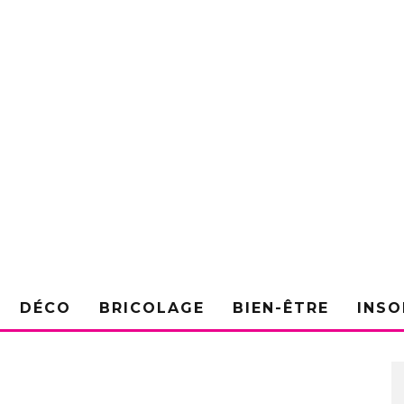
DÉCO
BRICOLAGE
BIEN-ÊTRE
INSO