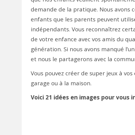
demande de la pratique. Nous avons com
enfants que les parents peuvent utilis
indépendants. Vous reconnaîtrez certa
de votre enfance avec vos amis du qua
génération. Si nous avons manqué l’un
et nous le partagerons avec la commu
Vous pouvez créer de super jeux à vos
garage ou à la maison.
Voici 21 idées en images pour vous in