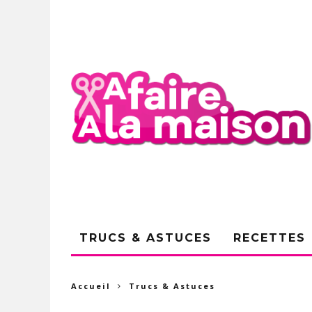
TRUCS & ASTUCES
RECETTES
Accueil
Trucs & Astuces