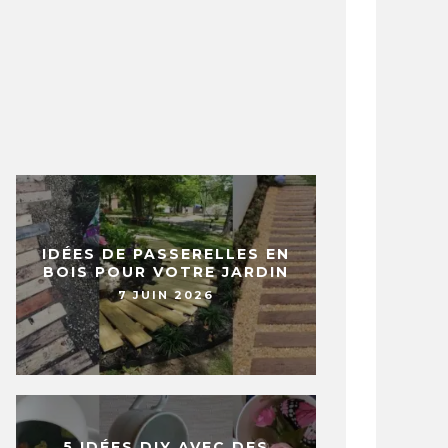
IDÉES DE PASSERELLES EN
BOIS POUR VOTRE JARDIN
7 JUIN 2026
5 IDÉES DIY AVEC DES