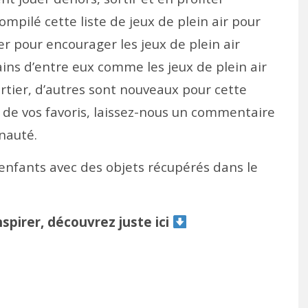
pilé cette liste de jeux de plein air pour
er pour encourager les jeux de plein air
ins d’entre eux comme les jeux de plein air
rtier, d’autres sont nouveaux pour cette
 de vos favoris, laissez-nous un commentaire
nauté.
 enfants avec des objets récupérés dans le
spirer, découvrez juste ici