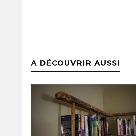
6 AVRIL 2026
26 M
A DÉCOUVRIR AUSSI