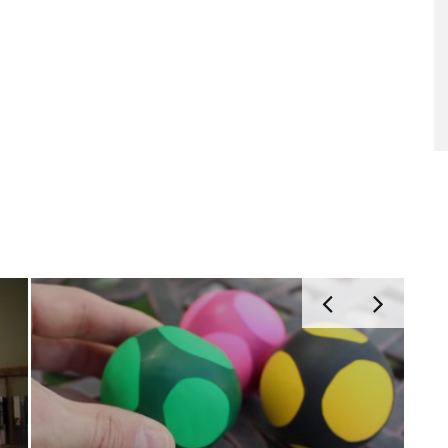
ARS 2026