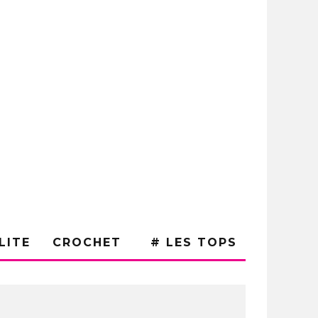
LITE
CROCHET
# LES TOPS