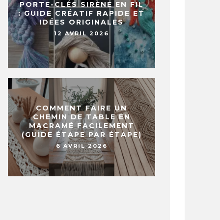
PORTE-CLÉS SIRÈNE EN FIL
: GUIDE CRÉATIF RAPIDE ET
IDÉES ORIGINALES
12 AVRIL 2026
COMMENT FAIRE UN
CHEMIN DE TABLE EN
MACRAMÉ FACILEMENT
(GUIDE ÉTAPE PAR ÉTAPE)
6 AVRIL 2026