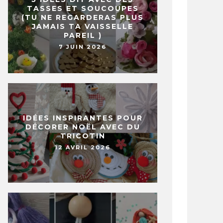
TASSES ET SOUCOUPES
(TU NE REGARDERAS PLUS
JAMAIS TA VAISSELLE
PAREIL )
7 JUIN 2026
IDÉES INSPIRANTES POUR
DÉCORER NOËL AVEC DU
TRICOTIN
12 AVRIL 2026