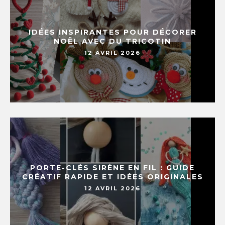
IDÉES INSPIRANTES POUR DÉCORER
NOËL AVEC DU TRICOTIN
12 AVRIL 2026
PORTE-CLÉS SIRÈNE EN FIL : GUIDE
CRÉATIF RAPIDE ET IDÉES ORIGINALES
12 AVRIL 2026