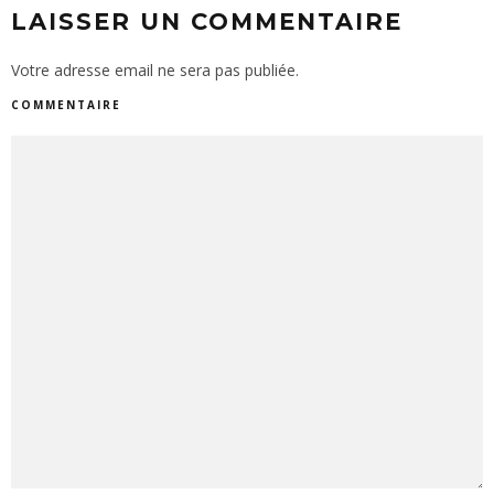
LAISSER UN COMMENTAIRE
Votre adresse email ne sera pas publiée.
COMMENTAIRE