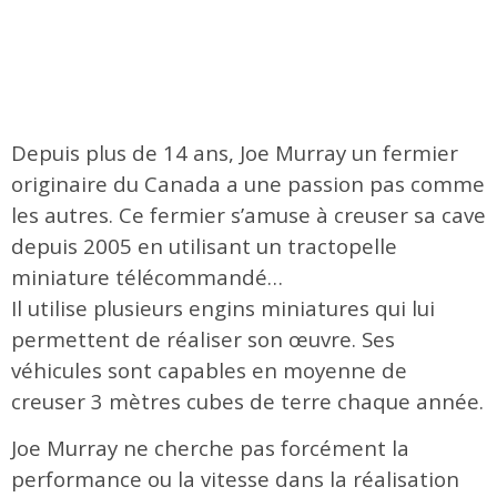
Depuis plus de 14 ans, Joe Murray un fermier
originaire du Canada a une passion pas comme
les autres. Ce fermier s’amuse à creuser sa cave
depuis 2005 en utilisant un tractopelle
miniature télécommandé…
Il utilise plusieurs engins miniatures qui lui
permettent de réaliser son œuvre. Ses
véhicules sont capables en moyenne de
creuser 3 mètres cubes de terre chaque année.
Joe Murray ne cherche pas forcément la
performance ou la vitesse dans la réalisation