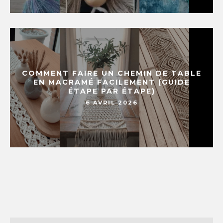
COMMENT FAIRE UN CHEMIN DE TABLE
EN MACRAMÉ FACILEMENT (GUIDE
ÉTAPE PAR ÉTAPE)
6 AVRIL 2026