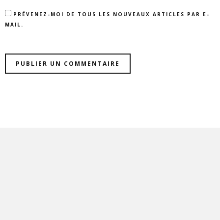
PRÉVENEZ-MOI DE TOUS LES NOUVEAUX ARTICLES PAR E-
MAIL.