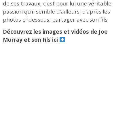
de ses travaux, c’est pour lui une véritable
passion qu’il semble d’ailleurs, d’après les
photos ci-dessous, partager avec son fils.
Découvrez les images et vidéos de Joe
Murray et son fils ici