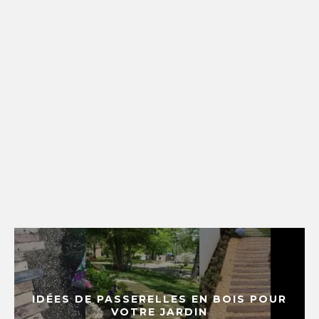
IDÉES DE PASSERELLES EN BOIS POUR
VOTRE JARDIN