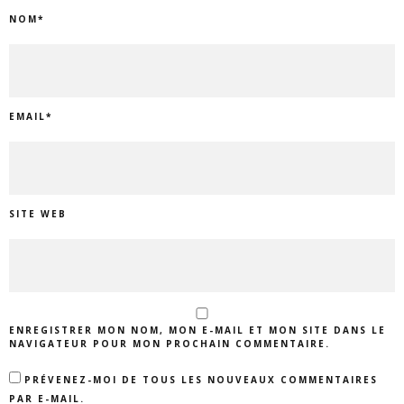
NOM
*
EMAIL
*
SITE WEB
ENREGISTRER MON NOM, MON E-MAIL ET MON SITE DANS LE
NAVIGATEUR POUR MON PROCHAIN COMMENTAIRE.
PRÉVENEZ-MOI DE TOUS LES NOUVEAUX COMMENTAIRES
PAR E-MAIL.