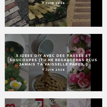
7 JUIN 2026
5 IDÉES DIY AVEC DES TASSES ET
SOUCOUPES (TU NE REGARDERAS PLUS
JAMAIS TA VAISSELLE PAREIL )
7 JUIN 2026