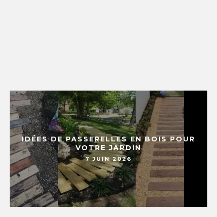
IDÉES DE PASSERELLES EN BOIS POUR
VOTRE JARDIN
7 JUIN 2026