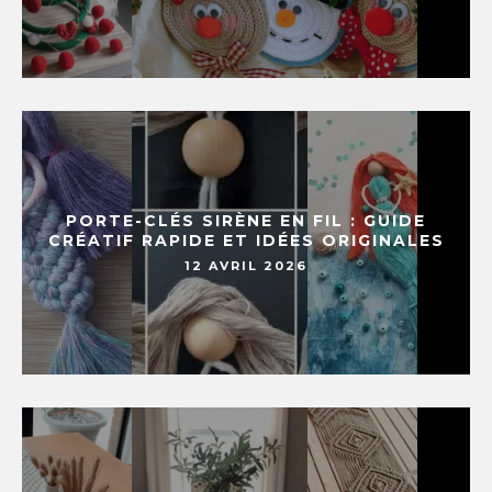
PORTE-CLÉS SIRÈNE EN FIL : GUIDE
CRÉATIF RAPIDE ET IDÉES ORIGINALES
12 AVRIL 2026