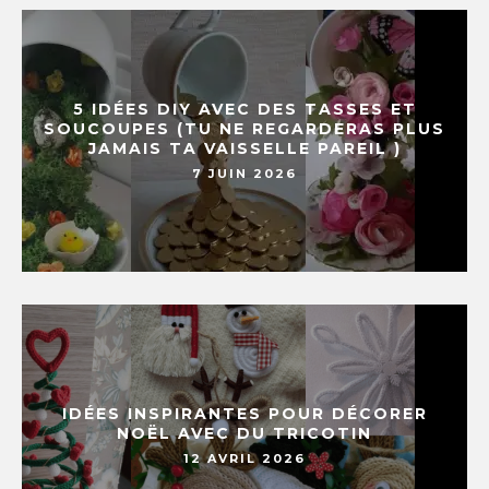
5 IDÉES DIY AVEC DES TASSES ET
SOUCOUPES (TU NE REGARDERAS PLUS
JAMAIS TA VAISSELLE PAREIL )
7 JUIN 2026
IDÉES INSPIRANTES POUR DÉCORER
NOËL AVEC DU TRICOTIN
12 AVRIL 2026