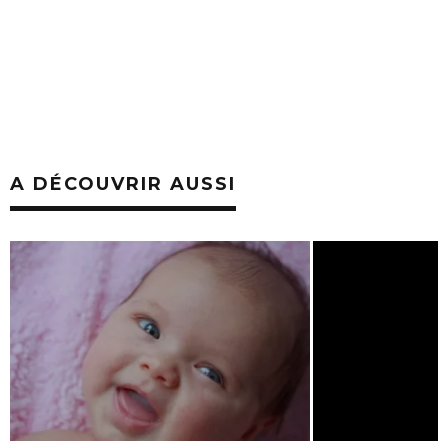
A DÉCOUVRIR AUSSI