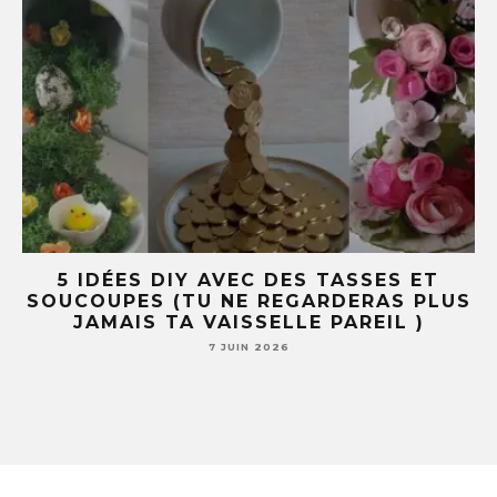
R
5 IDÉES DIY AVEC DES TASSES ET
SOUCOUPES (TU NE REGARDERAS PLUS
JAMAIS TA VAISSELLE PAREIL )
7 JUIN 2026