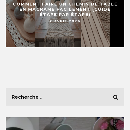
COMMENT FAIRE UN CHEMIN DE TABLE
EN MACRAMÉ FACILEMENT (GUIDE
ÉTAPE PAR ÉTAPE)
6 AVRIL 2026