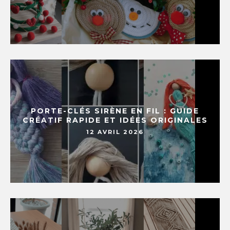
PORTE-CLÉS SIRÈNE EN FIL : GUIDE
CRÉATIF RAPIDE ET IDÉES ORIGINALES
12 AVRIL 2026