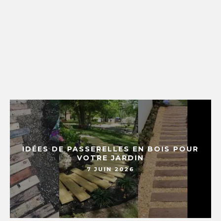
IDÉES DE PASSERELLES EN BOIS POUR
VOTRE JARDIN
7 JUIN 2026