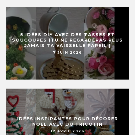
5 IDÉES DIY AVEC DES TASSES ET
SOUCOUPES (TU NE REGARDERAS PLUS
JAMAIS TA VAISSELLE PAREIL )
7 JUIN 2026
IDÉES INSPIRANTES POUR DÉCORER
NOËL AVEC DU TRICOTIN
12 AVRIL 2026