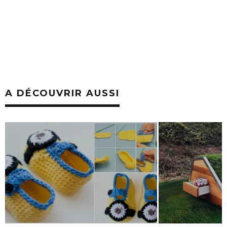
A DÉCOUVRIR AUSSI