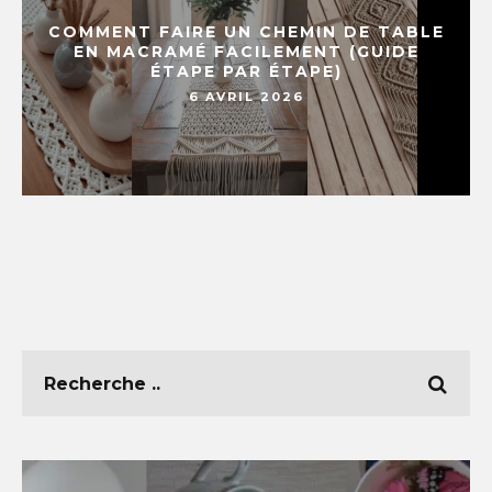
COMMENT FAIRE UN CHEMIN DE TABLE
EN MACRAMÉ FACILEMENT (GUIDE
ÉTAPE PAR ÉTAPE)
6 AVRIL 2026