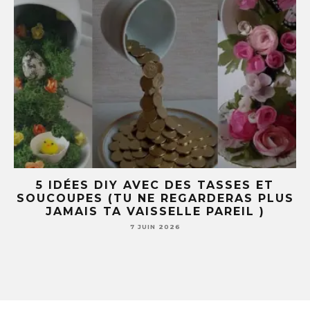
R
5 IDÉES DIY AVEC DES TASSES ET
SOUCOUPES (TU NE REGARDERAS PLUS
JAMAIS TA VAISSELLE PAREIL )
7 JUIN 2026