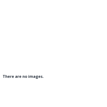
There are no images.