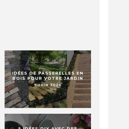
IDÉES DE PASSERELLES EN
BOIS POUR VOTRE JARDIN
7 JUIN 2026
5 IDÉES DIY AVEC DES