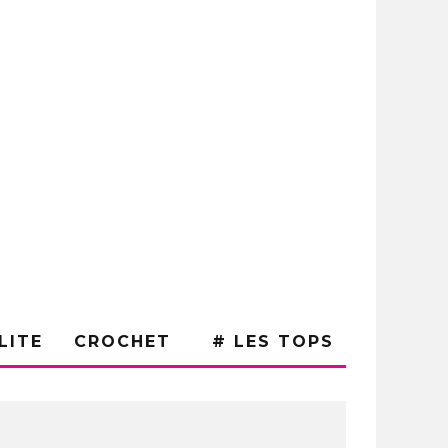
LITE
CROCHET
# LES TOPS