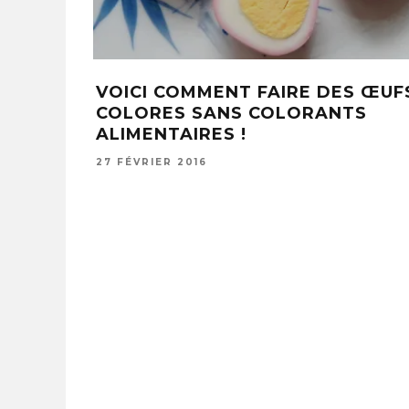
VOICI COMMENT FAIRE DES ŒUF
COLORES SANS COLORANTS
ALIMENTAIRES !
27 FÉVRIER 2016