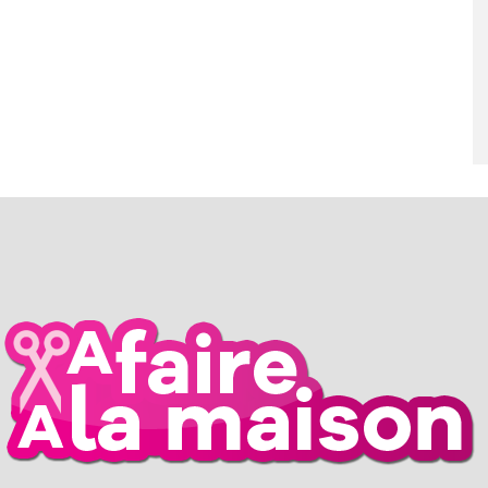
RIL 2026
26 MARS 2026