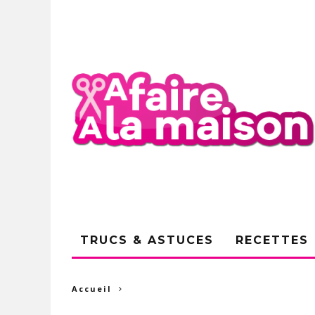
TRUCS & ASTUCES
RECETTES
Accueil