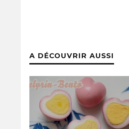
A DÉCOUVRIR AUSSI