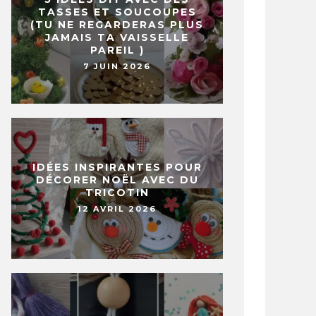
TASSES ET SOUCOUPES
(TU NE REGARDERAS PLUS
JAMAIS TA VAISSELLE
PAREIL )
7 JUIN 2026
IDÉES INSPIRANTES POUR
DÉCORER NOËL AVEC DU
TRICOTIN
12 AVRIL 2026