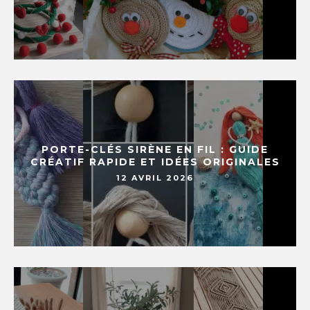
PORTE-CLÉS SIRÈNE EN FIL : GUIDE
CRÉATIF RAPIDE ET IDÉES ORIGINALES
12 AVRIL 2026