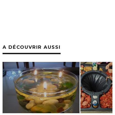
A DÉCOUVRIR AUSSI