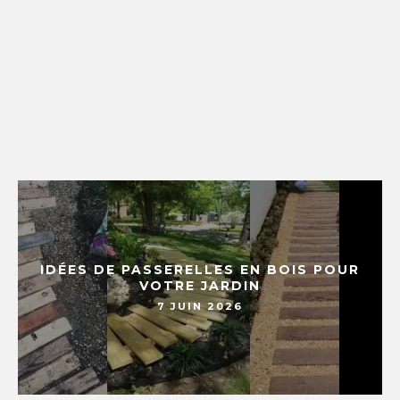
IDÉES DE PASSERELLES EN BOIS POUR
VOTRE JARDIN
7 JUIN 2026