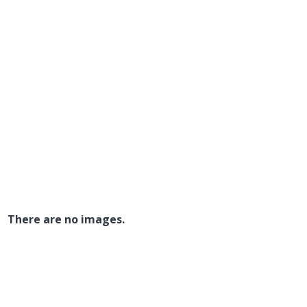
There are no images.