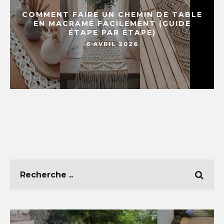
COMMENT FAIRE UN CHEMIN DE TABLE
EN MACRAMÉ FACILEMENT (GUIDE
ÉTAPE PAR ÉTAPE)
6 AVRIL 2026