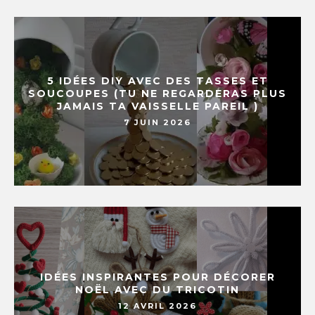
5 IDÉES DIY AVEC DES TASSES ET
SOUCOUPES (TU NE REGARDERAS PLUS
JAMAIS TA VAISSELLE PAREIL )
7 JUIN 2026
IDÉES INSPIRANTES POUR DÉCORER
NOËL AVEC DU TRICOTIN
12 AVRIL 2026