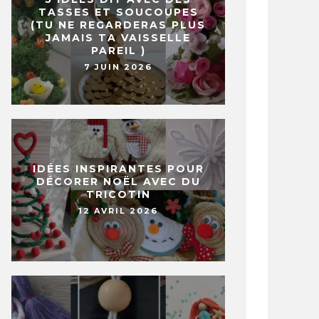
TASSES ET SOUCOUPES
(TU NE REGARDERAS PLUS
JAMAIS TA VAISSELLE
PAREIL )
7 JUIN 2026
IDÉES INSPIRANTES POUR
DÉCORER NOËL AVEC DU
TRICOTIN
12 AVRIL 2026