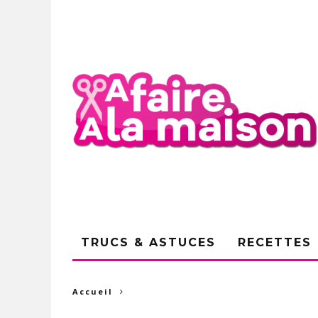
TRUCS & ASTUCES
RECETTES
Accueil