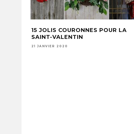
15 JOLIS COURONNES POUR LA
SAINT-VALENTIN
21 JANVIER 2020