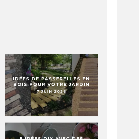
IDÉES DE PASSERELLES EN
BOIS POUR VOTRE JARDIN
7 JUIN 2026
5 IDÉES DIY AVEC DES