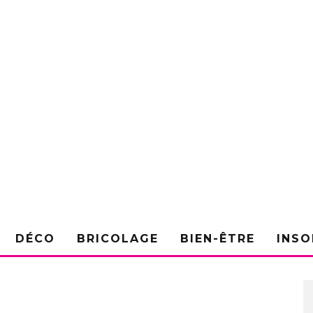
DÉCO
BRICOLAGE
BIEN-ÊTRE
INSO