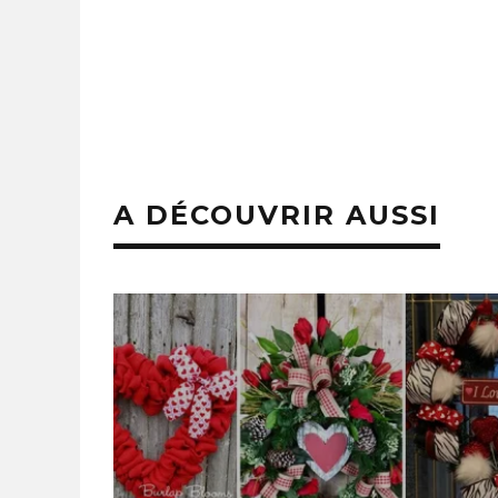
A DÉCOUVRIR AUSSI