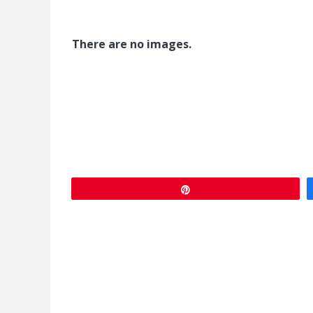
There are no images.
Épingle