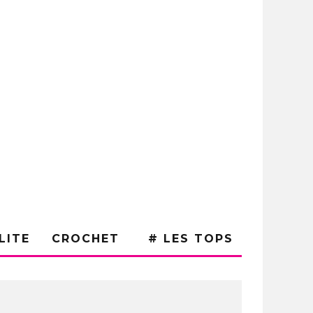
LITE
CROCHET
# LES TOPS