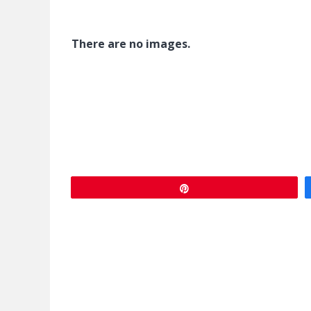
There are no images.
Épingle