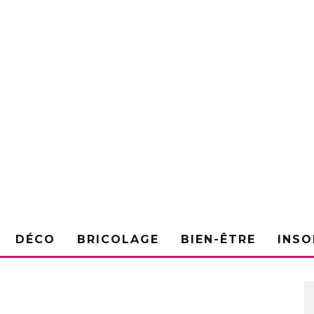
DÉCO
BRICOLAGE
BIEN-ÊTRE
INSO