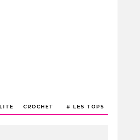
LITE
CROCHET
# LES TOPS