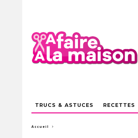
TRUCS & ASTUCES
RECETTES
Accueil