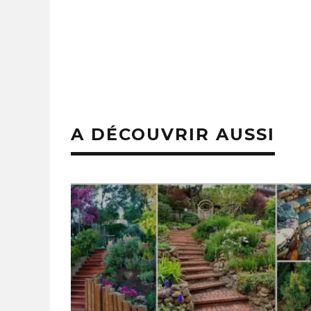
A DÉCOUVRIR AUSSI