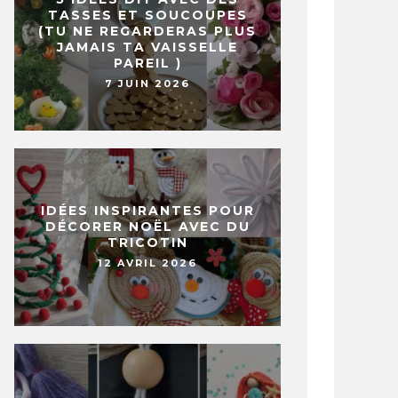
TASSES ET SOUCOUPES
(TU NE REGARDERAS PLUS
JAMAIS TA VAISSELLE
PAREIL )
7 JUIN 2026
IDÉES INSPIRANTES POUR
DÉCORER NOËL AVEC DU
TRICOTIN
12 AVRIL 2026