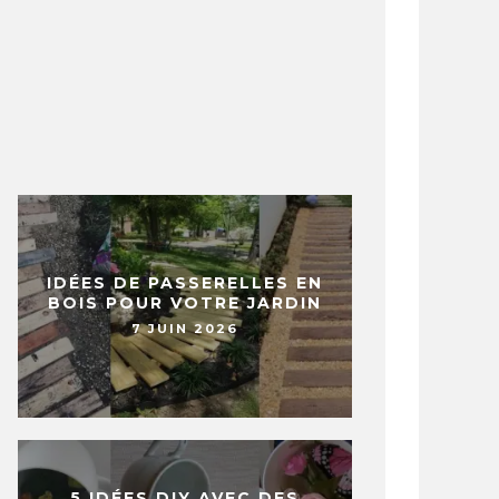
IDÉES DE PASSERELLES EN
BOIS POUR VOTRE JARDIN
7 JUIN 2026
5 IDÉES DIY AVEC DES