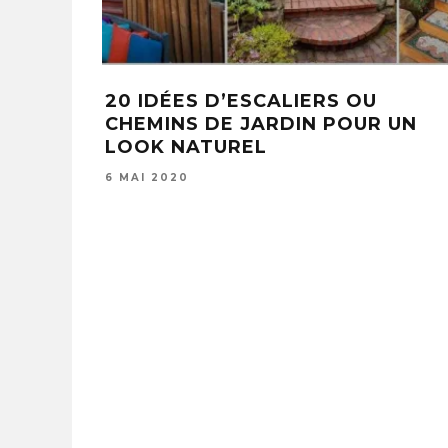
20 IDÉES D’ESCALIERS OU
CHEMINS DE JARDIN POUR UN
LOOK NATUREL
6 MAI 2020